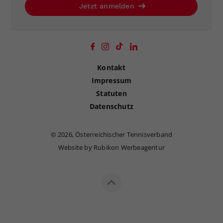
Jetzt anmelden
Kontakt
Impressum
Statuten
Datenschutz
©
2026, Österreichischer Tennisverband
Website by Rubikon Werbeagentur