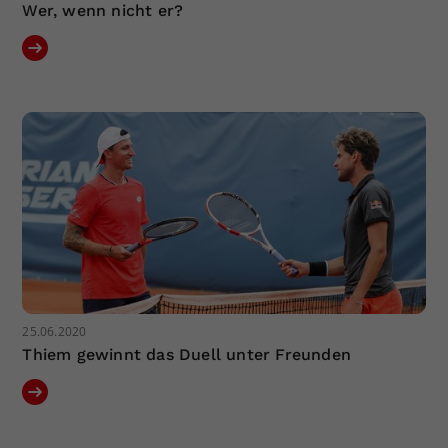
Wer, wenn nicht er?
25.06.2020
Thiem gewinnt das Duell unter Freunden