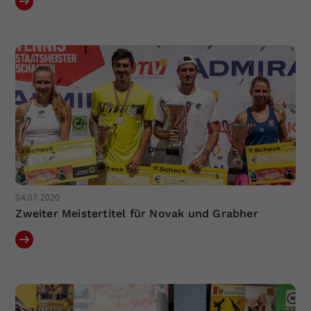
04.07.2020
Zweiter Meistertitel für Novak und Grabher