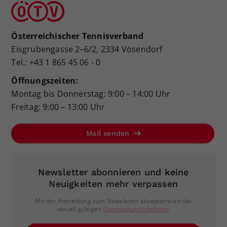
Österreichischer Tennisverband
Eisgrubengasse 2–6/2, 2334 Vösendorf
Tel.: +43 1 865 45 06 - 0
Öffnungszeiten:
Montag bis Donnerstag: 9:00 – 14:00 Uhr
Freitag: 9:00 – 13:00 Uhr
Mail senden
Newsletter abonnieren und keine
Neuigkeiten mehr verpassen
Mit der Anmeldung zum Newsletter akzeptiere ich die
aktuell gültigen
Datenschutzrichtlinien
.