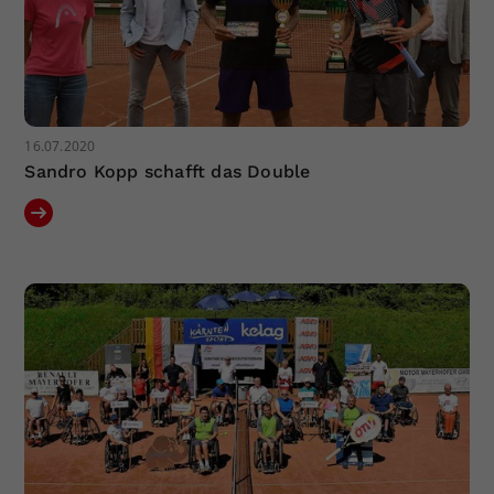
16.07.2020
Sandro Kopp schafft das Double