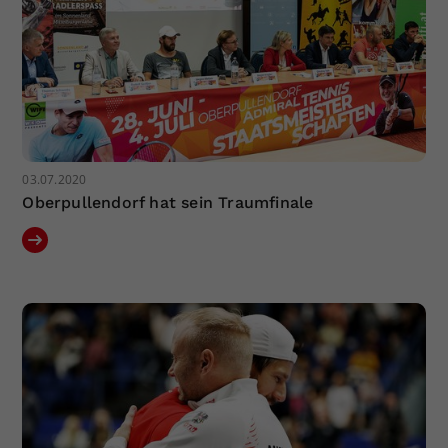
03.07.2020
Oberpullendorf hat sein Traumfinale