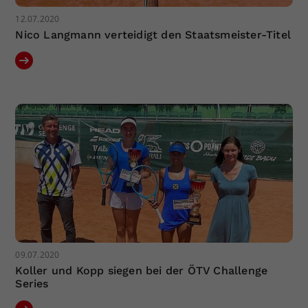
12.07.2020
Nico Langmann verteidigt den Staatsmeister-Titel
09.07.2020
Koller und Kopp siegen bei der ÖTV Challenge
Series