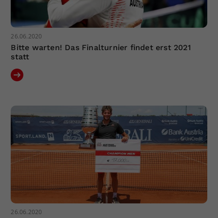
26.06.2020
Bitte warten! Das Finalturnier findet erst 2021
statt
26.06.2020