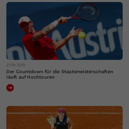
25.06.2020
Der Countdown für die Staatsmeisterschaften
läuft auf Hochtouren