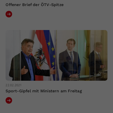
Offener Brief der ÖTV-Spitze
22.02.2021
Sport-Gipfel mit Ministern am Freitag