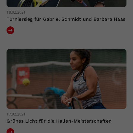
18.02.2021
Turniersieg für Gabriel Schmidt und Barbara Haas
17.02.2021
Grünes Licht für die Hallen-Meisterschaften