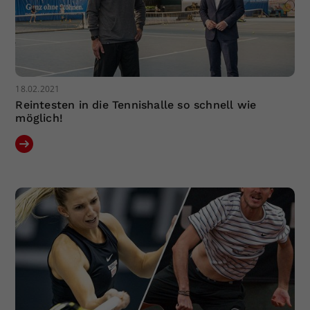
18.02.2021
Reintesten in die Tennishalle so schnell wie
möglich!