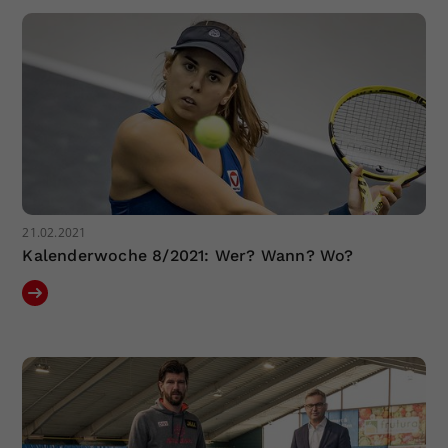
21.02.2021
Kalenderwoche 8/2021: Wer? Wann? Wo?