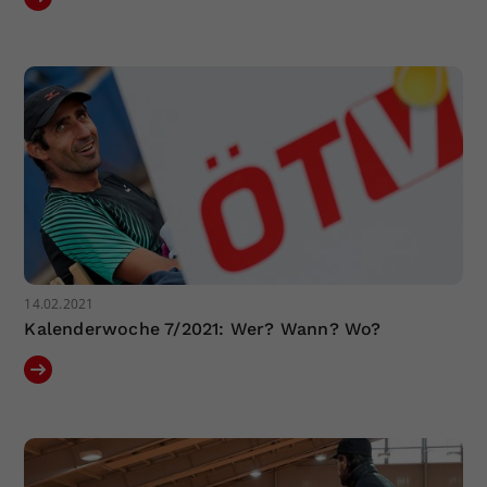
14.02.2021
Kalenderwoche 7/2021: Wer? Wann? Wo?