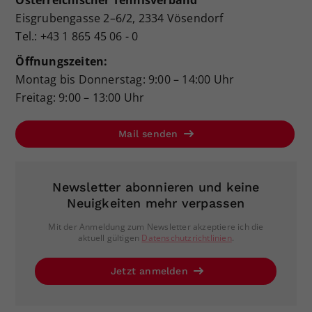
Österreichischer Tennisverband
Eisgrubengasse 2–6/2, 2334 Vösendorf
Tel.: +43 1 865 45 06 - 0
Öffnungszeiten:
Montag bis Donnerstag: 9:00 – 14:00 Uhr
Freitag: 9:00 – 13:00 Uhr
Mail senden
Newsletter abonnieren und keine
Neuigkeiten mehr verpassen
Mit der Anmeldung zum Newsletter akzeptiere ich die
aktuell gültigen
Datenschutzrichtlinien
.
Jetzt anmelden