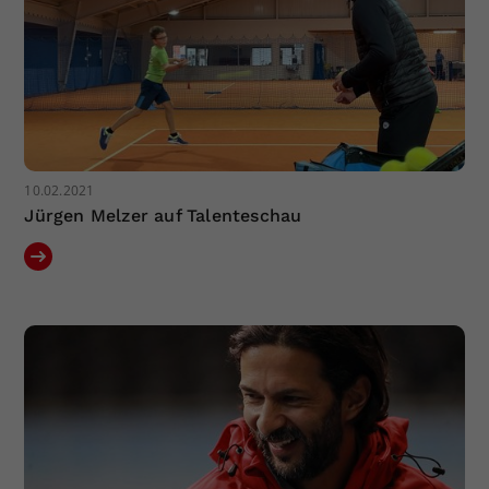
10.02.2021
Jürgen Melzer auf Talenteschau