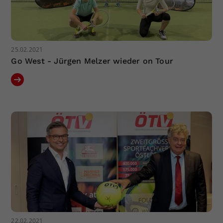
25.02.2021
Go West - Jürgen Melzer wieder on Tour
22.02.2021