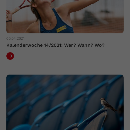
05.04.2021
Kalenderwoche 14/2021: Wer? Wann? Wo?