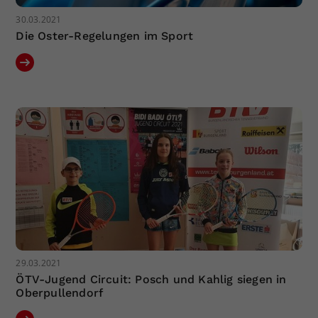
30.03.2021
Die Oster-Regelungen im Sport
29.03.2021
ÖTV-Jugend Circuit: Posch und Kahlig siegen in
Oberpullendorf