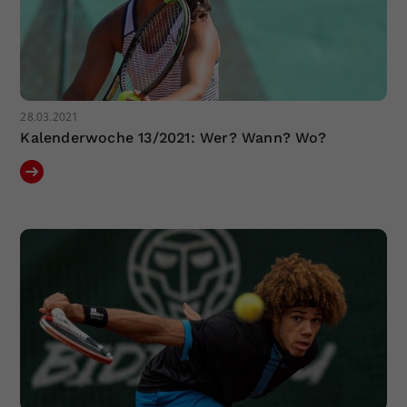
28.03.2021
Kalenderwoche 13/2021: Wer? Wann? Wo?