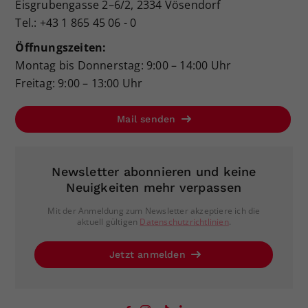
Eisgrubengasse 2–6/2, 2334 Vösendorf
Tel.: +43 1 865 45 06 - 0
Öffnungszeiten:
Montag bis Donnerstag: 9:00 – 14:00 Uhr
Freitag: 9:00 – 13:00 Uhr
Mail senden
Newsletter abonnieren und keine
Neuigkeiten mehr verpassen
Mit der Anmeldung zum Newsletter akzeptiere ich die
aktuell gültigen
Datenschutzrichtlinien
.
Jetzt anmelden