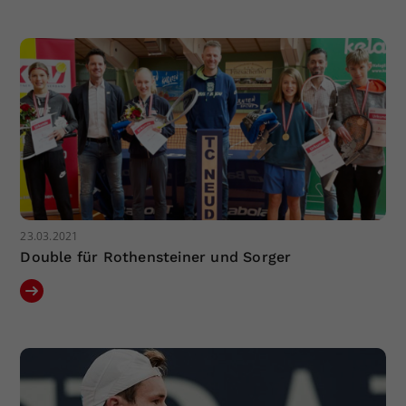
23.03.2021
Double für Rothensteiner und Sorger