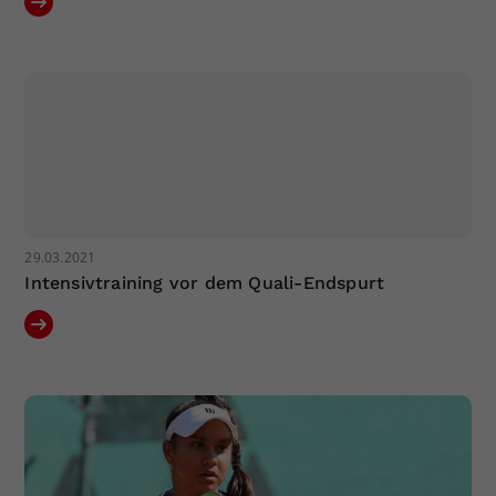
29.03.2021
Intensivtraining vor dem Quali-Endspurt