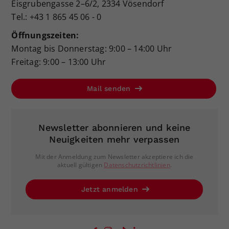
Eisgrubengasse 2–6/2, 2334 Vösendorf
Tel.: +43 1 865 45 06 - 0
Öffnungszeiten:
Montag bis Donnerstag: 9:00 – 14:00 Uhr
Freitag: 9:00 – 13:00 Uhr
Mail senden
Newsletter abonnieren und keine
Neuigkeiten mehr verpassen
Mit der Anmeldung zum Newsletter akzeptiere ich die
aktuell gültigen
Datenschutzrichtlinien
.
Jetzt anmelden