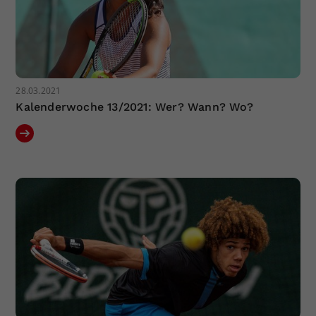
28.03.2021
Kalenderwoche 13/2021: Wer? Wann? Wo?