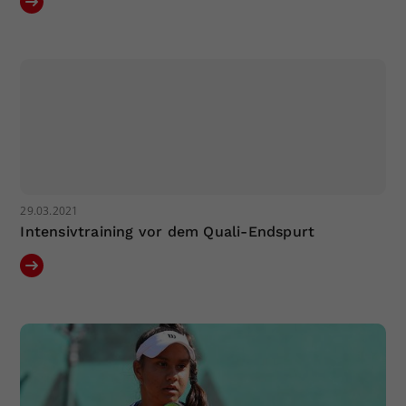
29.03.2021
Intensivtraining vor dem Quali-Endspurt