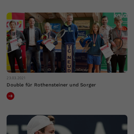
23.03.2021
Double für Rothensteiner und Sorger