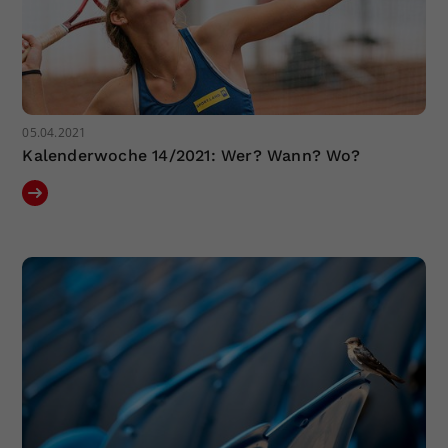
05.04.2021
Kalenderwoche 14/2021: Wer? Wann? Wo?