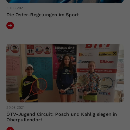
30.03.2021
Die Oster-Regelungen im Sport
29.03.2021
ÖTV-Jugend Circuit: Posch und Kahlig siegen in
Oberpullendorf