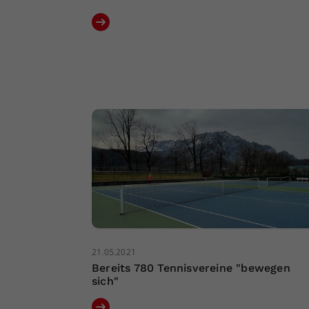
21.05.2021
Bereits 780 Tennisvereine "bewegen
sich"