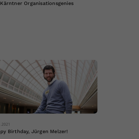
 Kärntner Organisationsgenies
5.2021
py Birthday, Jürgen Melzer!