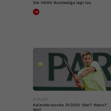
Die HENN Bundesliga legt los
23.05.2021
Kalenderwoche 21/2021: Wer? Wann?
Wo?