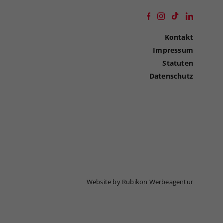
Kontakt
Impressum
Statuten
Datenschutz
Website by Rubikon Werbeagentur