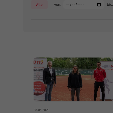
von:
bis
Alle
28.05.2021