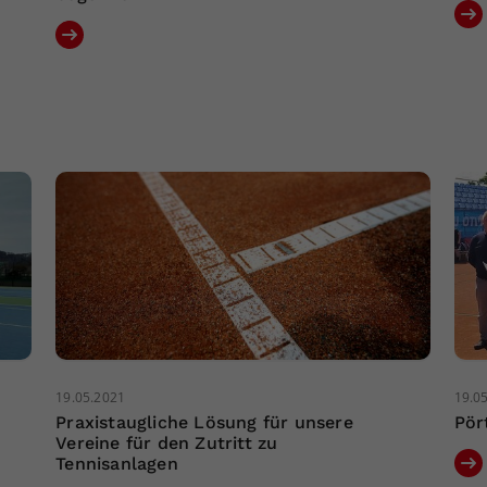
19.05.2021
19.0
Praxistaugliche Lösung für unsere
Pör
Vereine für den Zutritt zu
Tennisanlagen