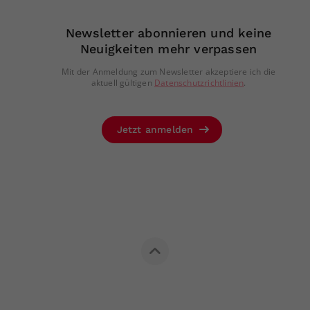
Newsletter abonnieren und keine
Neuigkeiten mehr verpassen
Mit der Anmeldung zum Newsletter akzeptiere ich die
aktuell gültigen
Datenschutzrichtlinien
.
Jetzt anmelden