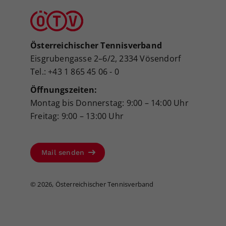
Österreichischer Tennisverband
Eisgrubengasse 2–6/2, 2334 Vösendorf
Tel.: +43 1 865 45 06 - 0
Öffnungszeiten:
Montag bis Donnerstag: 9:00 – 14:00 Uhr
Freitag: 9:00 – 13:00 Uhr
Mail senden
©
2026, Österreichischer Tennisverband