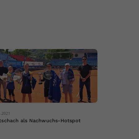
5.2021
tschach als Nachwuchs-Hotspot