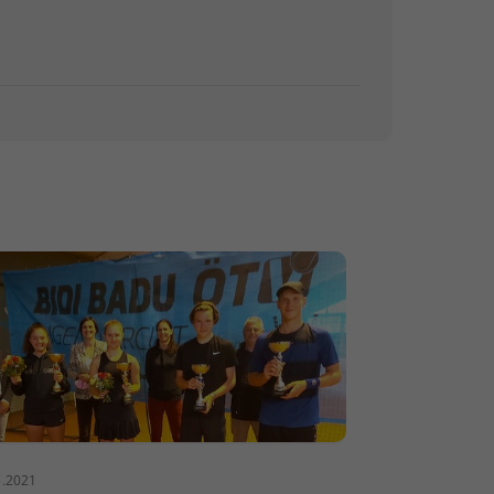
5.2021