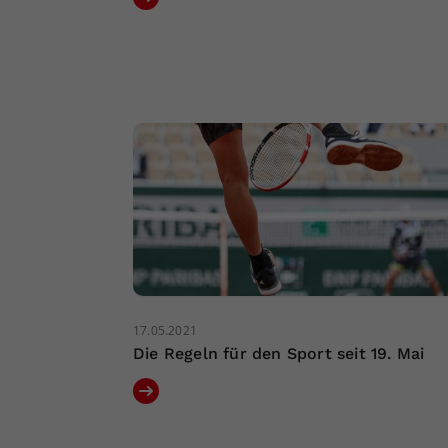
17.05.2021
Die Regeln für den Sport seit 19. Mai