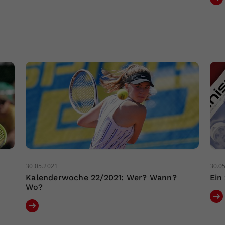
30.05.2021
30.0
Kalenderwoche 22/2021: Wer? Wann?
Ein
Wo?