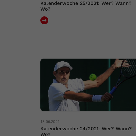
Kalenderwoche 25/2021: Wer? Wann?
Wo?
13.06.2021
Kalenderwoche 24/2021: Wer? Wann?
Wo?