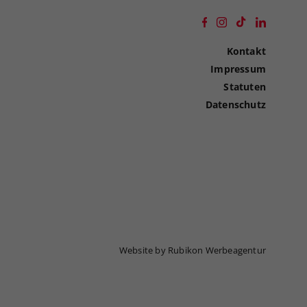
Kontakt
Impressum
Statuten
Datenschutz
Website by Rubikon Werbeagentur