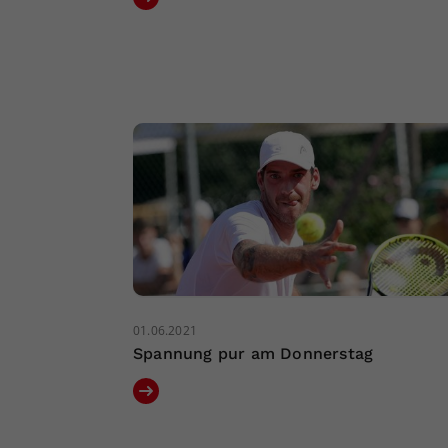
01.06.2021
Spannung pur am Donnerstag