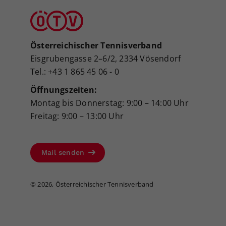
Österreichischer Tennisverband
Eisgrubengasse 2–6/2, 2334 Vösendorf
Tel.: +43 1 865 45 06 - 0
Öffnungszeiten:
Montag bis Donnerstag: 9:00 – 14:00 Uhr
Freitag: 9:00 – 13:00 Uhr
Mail senden
©
2026, Österreichischer Tennisverband