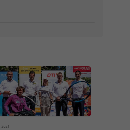
6.2021