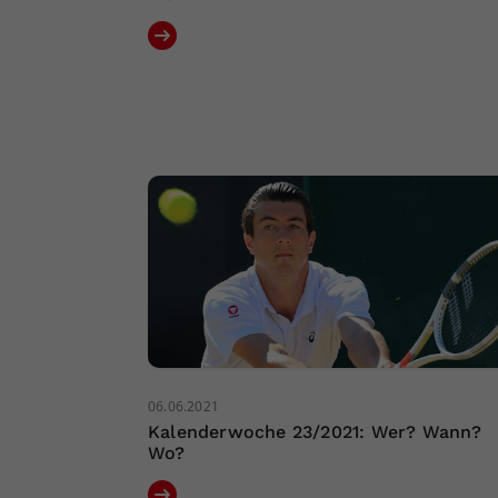
06.06.2021
Kalenderwoche 23/2021: Wer? Wann?
Wo?