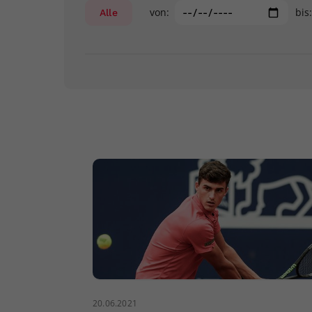
von:
bis
Alle
20.06.2021