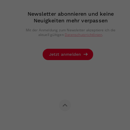
Newsletter abonnieren und keine
Neuigkeiten mehr verpassen
Mit der Anmeldung zum Newsletter akzeptiere ich die
aktuell gültigen
Datenschutzrichtlinien
.
Jetzt anmelden