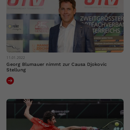
11.01.2022
Georg Blumauer nimmt zur Causa Djokovic
Stellung