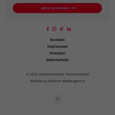
Jetzt anmelden
Kontakt
Impressum
Statuten
Datenschutz
©
2026, Österreichischer Tennisverband
Website by Rubikon Werbeagentur