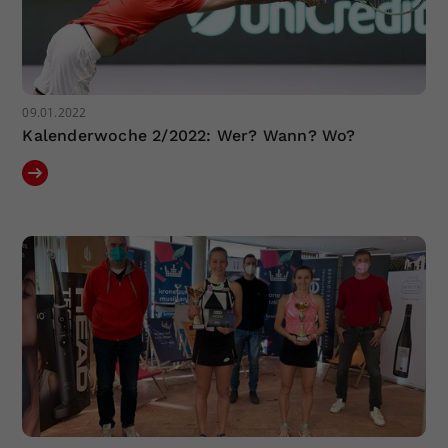
09.01.2022
Kalenderwoche 2/2022: Wer? Wann? Wo?