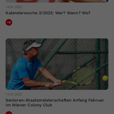
16.01.2022
Kalenderwoche 3/2022: Wer? Wann? Wo?
15.01.2022
Senioren-Staatsmeisterschaften Anfang Februar
im Wiener Colony Club