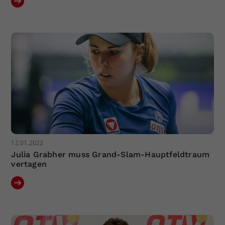
12.01.2022
Julia Grabher muss Grand-Slam-Hauptfeldtraum
vertagen