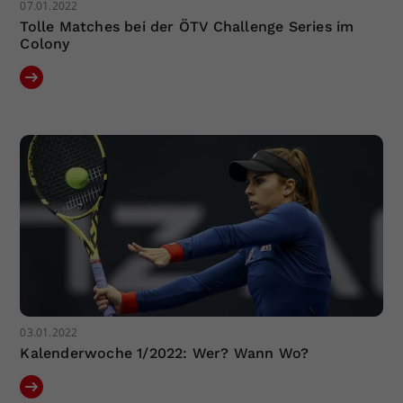
07.01.2022
Tolle Matches bei der ÖTV Challenge Series im
Colony
03.01.2022
Kalenderwoche 1/2022: Wer? Wann Wo?