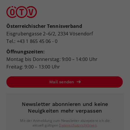
Österreichischer Tennisverband
Eisgrubengasse 2–6/2, 2334 Vösendorf
Tel.: +43 1 865 45 06 - 0
Öffnungszeiten:
Montag bis Donnerstag: 9:00 – 14:00 Uhr
Freitag: 9:00 – 13:00 Uhr
Mail senden
Newsletter abonnieren und keine
Neuigkeiten mehr verpassen
Mit der Anmeldung zum Newsletter akzeptiere ich die
aktuell gültigen
Datenschutzrichtlinien
.