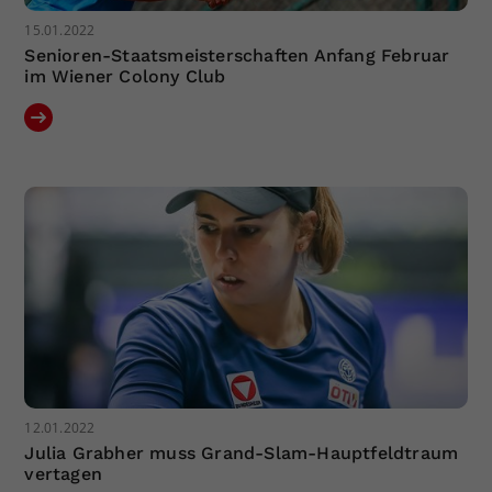
15.01.2022
Senioren-Staatsmeisterschaften Anfang Februar
im Wiener Colony Club
12.01.2022
Julia Grabher muss Grand-Slam-Hauptfeldtraum
vertagen