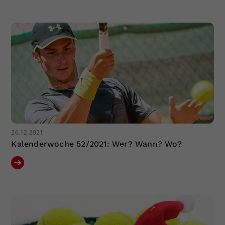
26.12.2021
Kalenderwoche 52/2021: Wer? Wann? Wo?