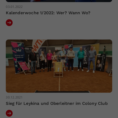
03.01.2022
Kalenderwoche 1/2022: Wer? Wann Wo?
30.12.2021
Sieg für Leykina und Oberleitner im Colony Club