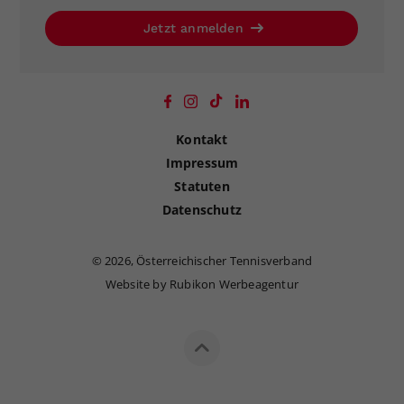
Jetzt anmelden
Kontakt
Impressum
Statuten
Datenschutz
©
2026, Österreichischer Tennisverband
Website by Rubikon Werbeagentur