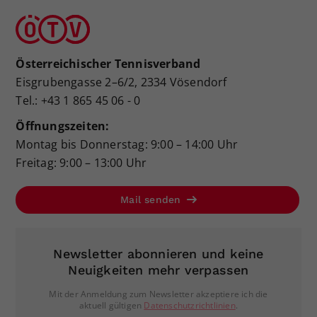
Österreichischer Tennisverband
Eisgrubengasse 2–6/2, 2334 Vösendorf
Tel.: +43 1 865 45 06 - 0
Öffnungszeiten:
Montag bis Donnerstag: 9:00 – 14:00 Uhr
Freitag: 9:00 – 13:00 Uhr
Mail senden
Newsletter abonnieren und keine
Neuigkeiten mehr verpassen
Mit der Anmeldung zum Newsletter akzeptiere ich die
aktuell gültigen
Datenschutzrichtlinien
.