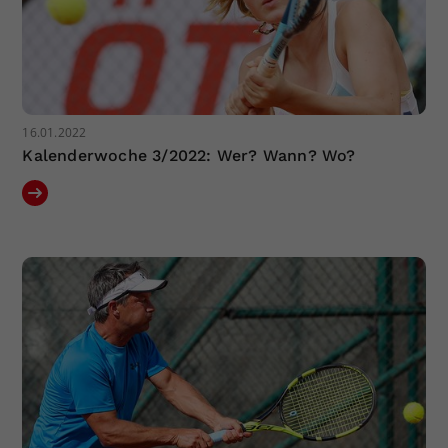
16.01.2022
Kalenderwoche 3/2022: Wer? Wann? Wo?