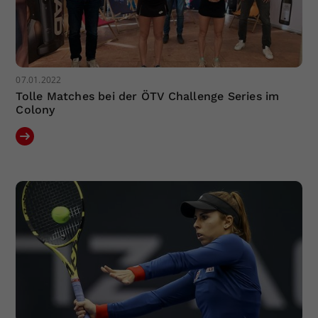
07.01.2022
Tolle Matches bei der ÖTV Challenge Series im
Colony