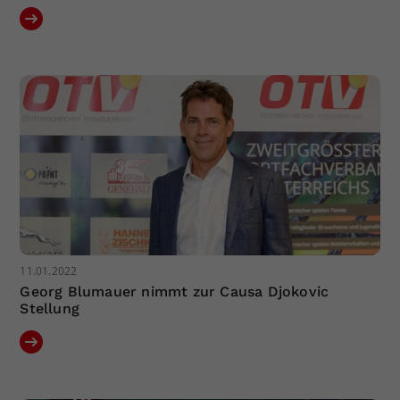
11.01.2022
Georg Blumauer nimmt zur Causa Djokovic
Stellung