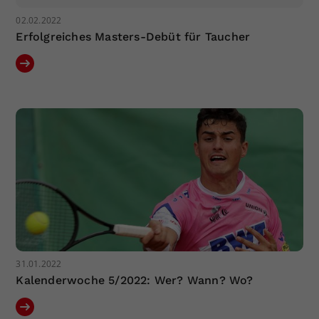
02.02.2022
Erfolgreiches Masters-Debüt für Taucher
31.01.2022
Kalenderwoche 5/2022: Wer? Wann? Wo?