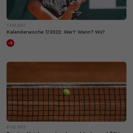
13.02.2022
Kalenderwoche 7/2022: Wer? Wann? Wo?
07.02.2022