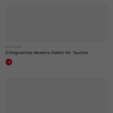
02.02.2022
Erfolgreiches Masters-Debüt für Taucher