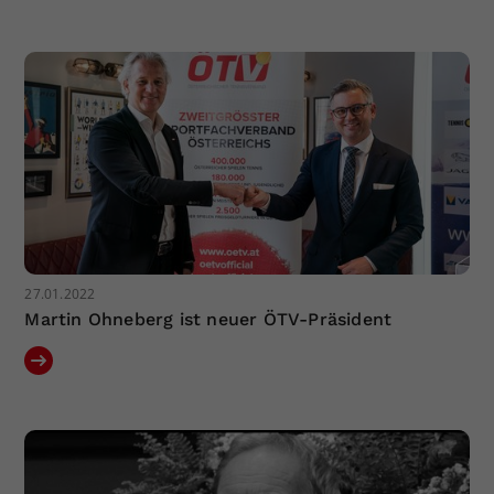
27.01.2022
Martin Ohneberg ist neuer ÖTV-Präsident