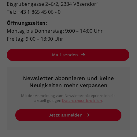
Eisgrubengasse 2–6/2, 2334 Vösendorf
Tel.: +43 1 865 45 06 - 0
Öffnungszeiten:
Montag bis Donnerstag: 9:00 – 14:00 Uhr
Freitag: 9:00 – 13:00 Uhr
Mail senden
Newsletter abonnieren und keine
Neuigkeiten mehr verpassen
Mit der Anmeldung zum Newsletter akzeptiere ich die
aktuell gültigen
Datenschutzrichtlinien
.
Jetzt anmelden