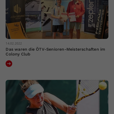
14.02.2022
Das waren die ÖTV-Senioren-Meisterschaften im
Colony Club