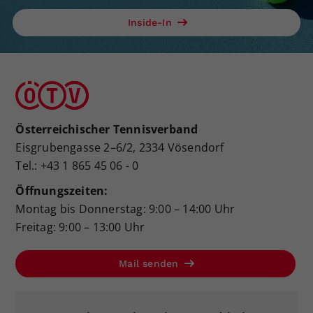
Inside-In
Österreichischer Tennisverband
Eisgrubengasse 2–6/2, 2334 Vösendorf
Tel.: +43 1 865 45 06 - 0
Öffnungszeiten:
Montag bis Donnerstag: 9:00 – 14:00 Uhr
Freitag: 9:00 – 13:00 Uhr
Mail senden