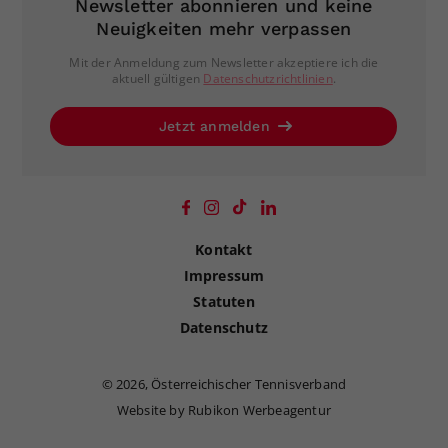
Newsletter abonnieren und keine
Neuigkeiten mehr verpassen
Mit der Anmeldung zum Newsletter akzeptiere ich die
aktuell gültigen
Datenschutzrichtlinien
.
Jetzt anmelden
Kontakt
Impressum
Statuten
Datenschutz
©
2026, Österreichischer Tennisverband
Website by Rubikon Werbeagentur