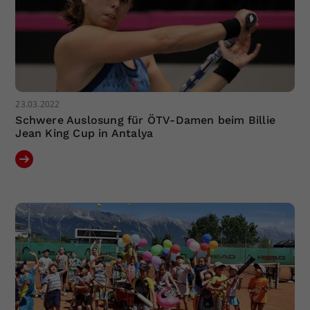
23.03.2022
Schwere Auslosung für ÖTV-Damen beim Billie
Jean King Cup in Antalya