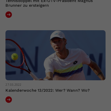
Tennisdoppel mit Ex-ÖTV-Präsident Magnus
Brunner zu ersteigern
27.03.2022
Kalenderwoche 13/2022: Wer? Wann? Wo?