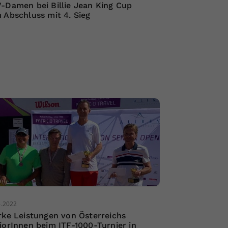
-Damen bei Billie Jean King Cup
 Abschluss mit 4. Sieg
4.2022
rke Leistungen von Österreichs
iorInnen beim ITF-1000-Turnier in