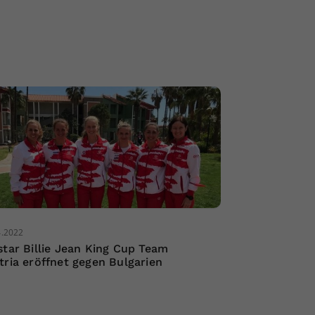
4.2022
star Billie Jean King Cup Team
tria eröffnet gegen Bulgarien