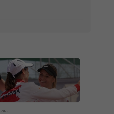
4.2022