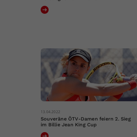
13.04.2022
Souveräne ÖTV-Damen feiern 2. Sieg
im Billie Jean King Cup