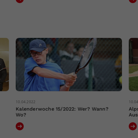
10.04.2022
10.0
Kalenderwoche 15/2022: Wer? Wann?
Alp
Wo?
Aus