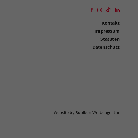
Kontakt
Impressum
Statuten
Datenschutz
Website by Rubikon Werbeagentur