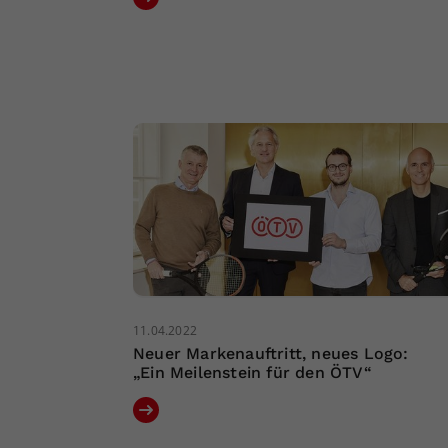
11.04.2022
Neuer Markenauftritt, neues Logo:
„Ein Meilenstein für den ÖTV“