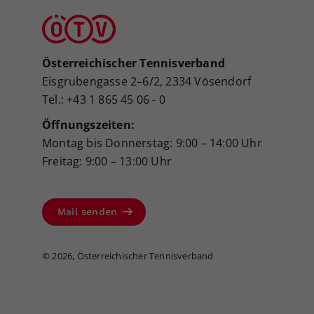
Österreichischer Tennisverband
Eisgrubengasse 2–6/2, 2334 Vösendorf
Tel.: +43 1 865 45 06 - 0
Öffnungszeiten:
Montag bis Donnerstag: 9:00 – 14:00 Uhr
Freitag: 9:00 – 13:00 Uhr
Mail senden
©
2026, Österreichischer Tennisverband