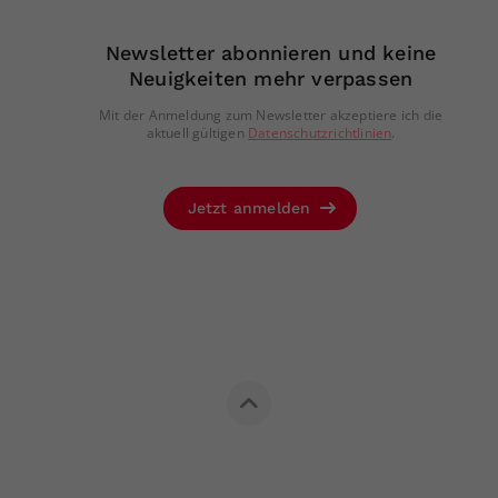
Newsletter abonnieren und keine
Neuigkeiten mehr verpassen
Mit der Anmeldung zum Newsletter akzeptiere ich die
aktuell gültigen
Datenschutzrichtlinien
.
Jetzt anmelden