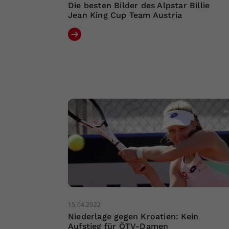
Die besten Bilder des Alpstar Billie
Jean King Cup Team Austria
15.04.2022
Niederlage gegen Kroatien: Kein
Aufstieg für ÖTV-Damen