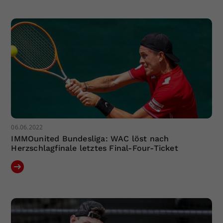
06.06.2022
IMMOunited Bundesliga: WAC löst nach
Herzschlagfinale letztes Final-Four-Ticket