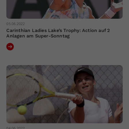
05.06.2022
Carinthian Ladies Lake’s Trophy: Action auf 2
Anlagen am Super-Sonntag
04.06.2022