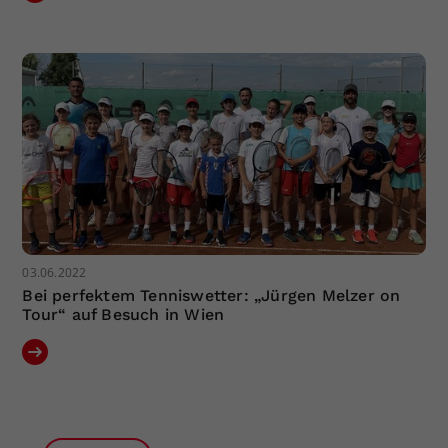
03.06.2022
Bei perfektem Tenniswetter: „Jürgen Melzer on
Tour“ auf Besuch in Wien