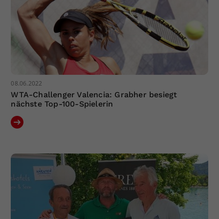
08.06.2022
WTA-Challenger Valencia: Grabher besiegt
nächste Top-100-Spielerin