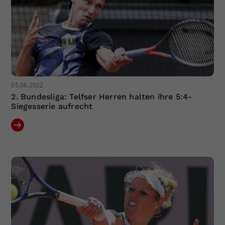
05.06.2022
2. Bundesliga: Telfser Herren halten ihre 5:4-
Siegesserie aufrecht