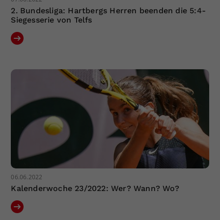
2. Bundesliga: Hartbergs Herren beenden die 5:4-
Siegesserie von Telfs
06.06.2022
Kalenderwoche 23/2022: Wer? Wann? Wo?