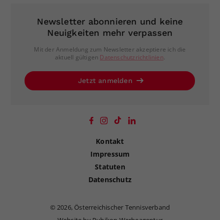
Newsletter abonnieren und keine
Neuigkeiten mehr verpassen
Mit der Anmeldung zum Newsletter akzeptiere ich die
aktuell gültigen
Datenschutzrichtlinien
.
Jetzt anmelden
Kontakt
Impressum
Statuten
Datenschutz
©
2026, Österreichischer Tennisverband
Website by Rubikon Werbeagentur