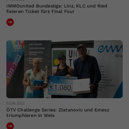
IMMOunited Bundesliga: Linz, KLC und Ried
fixieren Ticket fürs Final Four
03.06.2022
ÖTV Challenge Series: Zlatanovic und Emesz
triumphieren in Wels