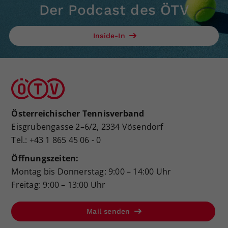
Der Podcast des ÖTV
Inside-In
Österreichischer Tennisverband
Eisgrubengasse 2–6/2, 2334 Vösendorf
Tel.: +43 1 865 45 06 - 0
Öffnungszeiten:
Montag bis Donnerstag: 9:00 – 14:00 Uhr
Freitag: 9:00 – 13:00 Uhr
Mail senden