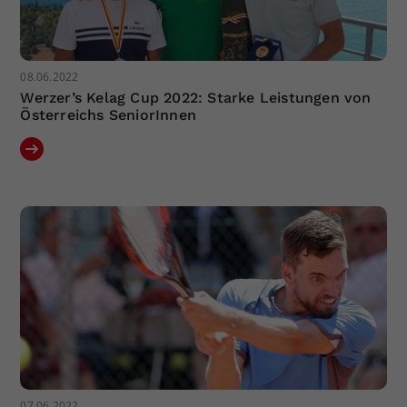
08.06.2022
Werzer’s Kelag Cup 2022: Starke Leistungen von
Österreichs SeniorInnen
07.06.2022