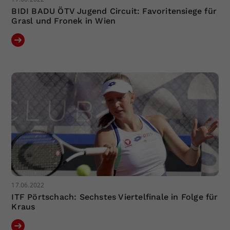
BIDI BADU ÖTV Jugend Circuit: Favoritensiege für
Grasl und Fronek in Wien
17.06.2022
ITF Pörtschach: Sechstes Viertelfinale in Folge für
Kraus