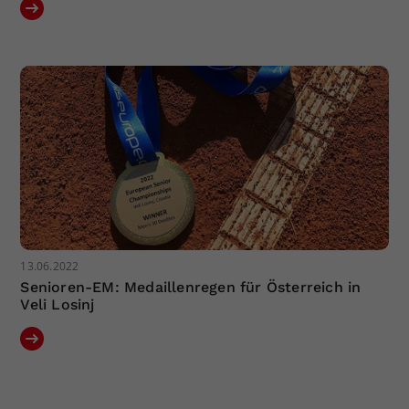
13.06.2022
Senioren-EM: Medaillenregen für Österreich in
Veli Losinj