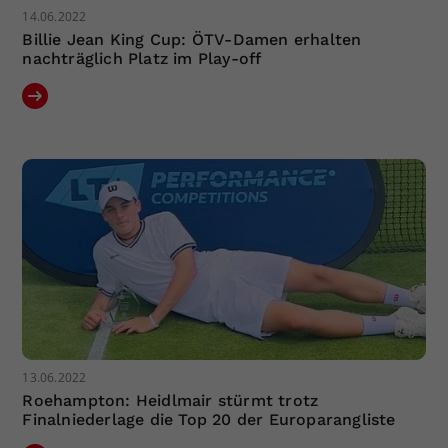
14.06.2022
Billie Jean King Cup: ÖTV-Damen erhalten
nachträglich Platz im Play-off
13.06.2022
Roehampton: Heidlmair stürmt trotz
Finalniederlage die Top 20 der Europarangliste