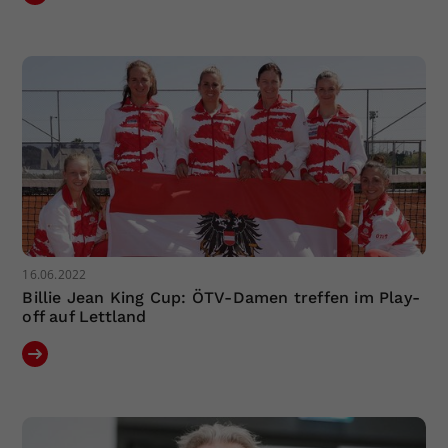
16.06.2022
Billie Jean King Cup: ÖTV-Damen treffen im Play-
off auf Lettland