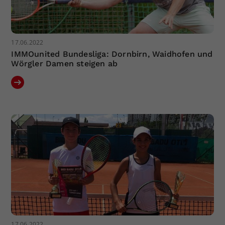
17.06.2022
IMMOunited Bundesliga: Dornbirn, Waidhofen und
Wörgler Damen steigen ab
17.06.2022