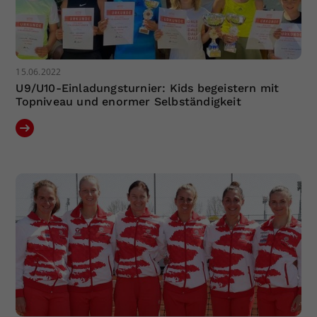
15.06.2022
U9/U10-Einladungsturnier: Kids begeistern mit
Topniveau und enormer Selbständigkeit