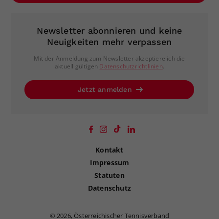
Newsletter abonnieren und keine
Neuigkeiten mehr verpassen
Mit der Anmeldung zum Newsletter akzeptiere ich die
aktuell gültigen
Datenschutzrichtlinien
.
Jetzt anmelden
Kontakt
Impressum
Statuten
Datenschutz
©
2026, Österreichischer Tennisverband