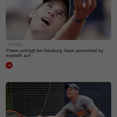
17.06.2022
Thiem schlägt bei Salzburg Open presented by
mystaff. auf