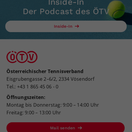
Inside-In
Der Podcast des ÖTV
Inside-In
Österreichischer Tennisverband
Eisgrubengasse 2–6/2, 2334 Vösendorf
Tel.: +43 1 865 45 06 - 0
Öffnungszeiten:
Montag bis Donnerstag: 9:00 – 14:00 Uhr
Freitag: 9:00 – 13:00 Uhr
Mail senden