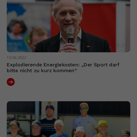
15.06.2022
Explodierende Energiekosten: „Der Sport darf
bitte nicht zu kurz kommen“