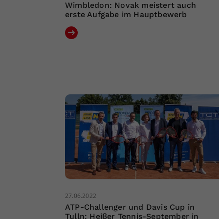
Wimbledon: Novak meistert auch
erste Aufgabe im Hauptbewerb
27.06.2022
ATP-Challenger und Davis Cup in
Tulln: Heißer Tennis-September in