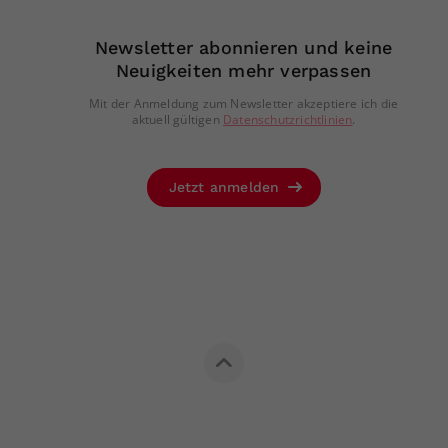
Newsletter abonnieren und keine
Neuigkeiten mehr verpassen
Mit der Anmeldung zum Newsletter akzeptiere ich die
aktuell gültigen
Datenschutzrichtlinien
.
Jetzt anmelden