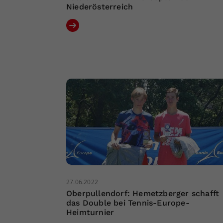
Niederösterreich
27.06.2022
Oberpullendorf: Hemetzberger schafft
das Double bei Tennis-Europe-
Heimturnier