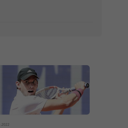
6.2022