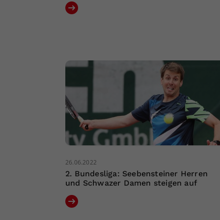
26.06.2022
2. Bundesliga: Seebensteiner Herren
und Schwazer Damen steigen auf