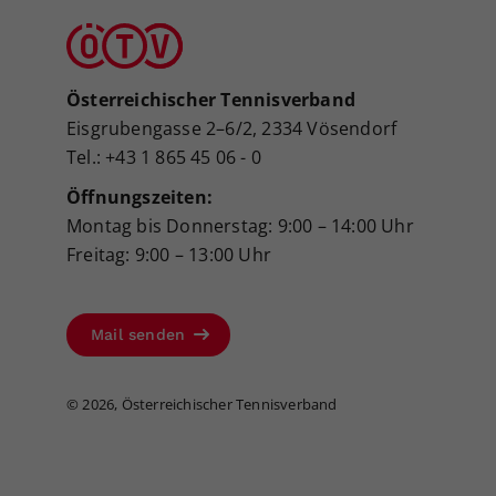
Österreichischer Tennisverband
Eisgrubengasse 2–6/2, 2334 Vösendorf
Tel.: +43 1 865 45 06 - 0
Öffnungszeiten:
Montag bis Donnerstag: 9:00 – 14:00 Uhr
Freitag: 9:00 – 13:00 Uhr
Mail senden
©
2026, Österreichischer Tennisverband