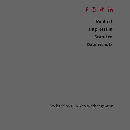
Kontakt
Impressum
Statuten
Datenschutz
Website by Rubikon Werbeagentur