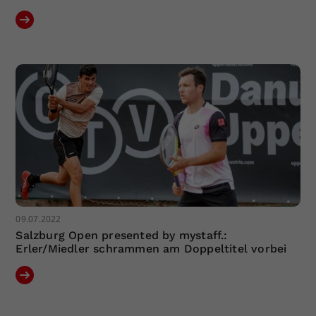
09.07.2022
Salzburg Open presented by mystaff.:
Erler/Miedler schrammen am Doppeltitel vorbei