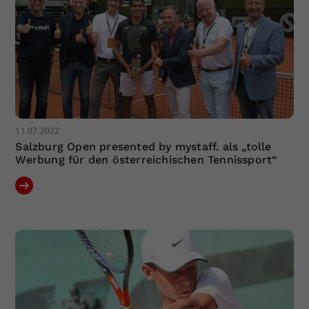
11.07.2022
Salzburg Open presented by mystaff. als „tolle
Werbung für den österreichischen Tennissport“