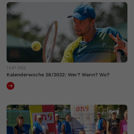
10.07.2022
Kalenderwoche 28/2022: Wer? Wann? Wo?