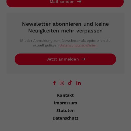
Mail senden
Newsletter abonnieren und keine
Neuigkeiten mehr verpassen
Mit der Anmeldung zum Newsletter akzeptiere ich die
aktuell gültigen
Datenschutzrichtlinien
.
Jetzt anmelden
Kontakt
Impressum
Statuten
Datenschutz