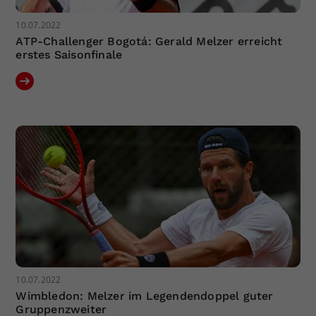
10.07.2022
ATP-Challenger Bogotá: Gerald Melzer erreicht
erstes Saisonfinale
10.07.2022
Wimbledon: Melzer im Legendendoppel guter
Gruppenzweiter