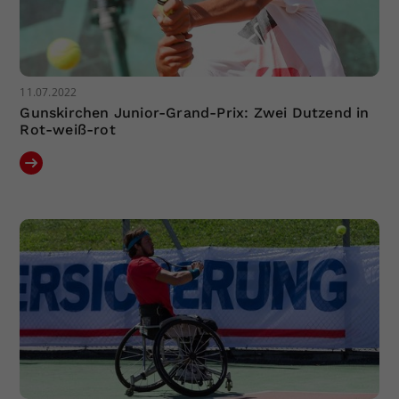
11.07.2022
Gunskirchen Junior-Grand-Prix: Zwei Dutzend in
Rot-weiß-rot