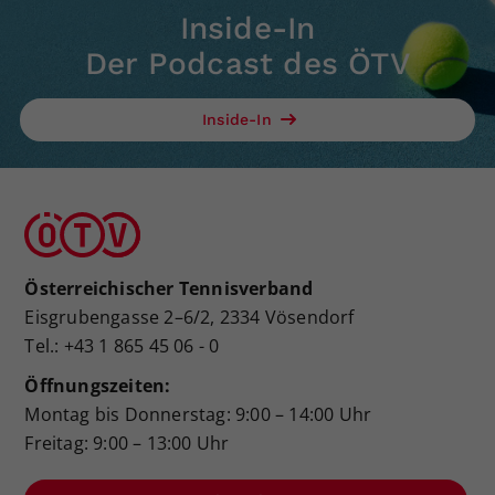
Inside-In
Der Podcast des ÖTV
Inside-In
Österreichischer Tennisverband
Eisgrubengasse 2–6/2, 2334 Vösendorf
Tel.: +43 1 865 45 06 - 0
Öffnungszeiten:
Montag bis Donnerstag: 9:00 – 14:00 Uhr
Freitag: 9:00 – 13:00 Uhr