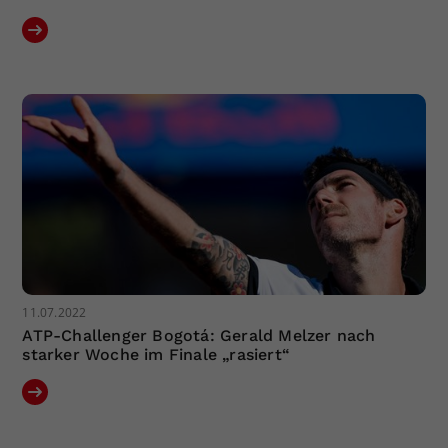
11.07.2022
ATP-Challenger Bogotá: Gerald Melzer nach
starker Woche im Finale „rasiert“