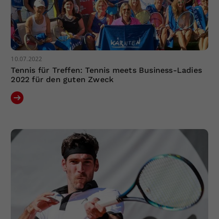
10.07.2022
Tennis für Treffen: Tennis meets Business-Ladies
2022 für den guten Zweck