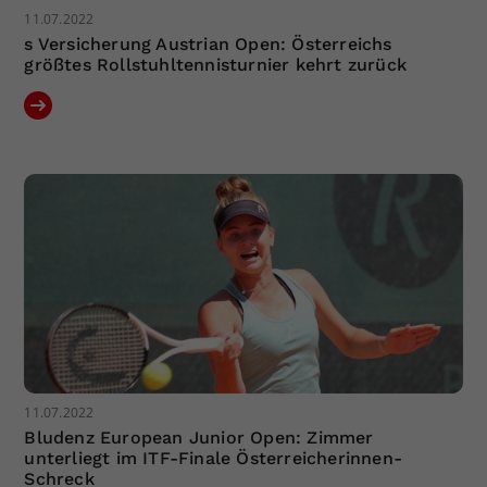
11.07.2022
s Versicherung Austrian Open: Österreichs
größtes Rollstuhltennisturnier kehrt zurück
11.07.2022
Bludenz European Junior Open: Zimmer
unterliegt im ITF-Finale Österreicherinnen-
Schreck