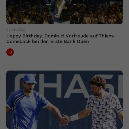
03.09.2022
Happy Birthday, Dominic! Vorfreude auf Thiem-
Comeback bei den Erste Bank Open