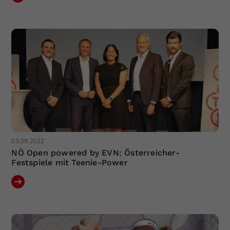
03.09.2022
NÖ Open powered by EVN: Österreicher-
Festspiele mit Teenie-Power