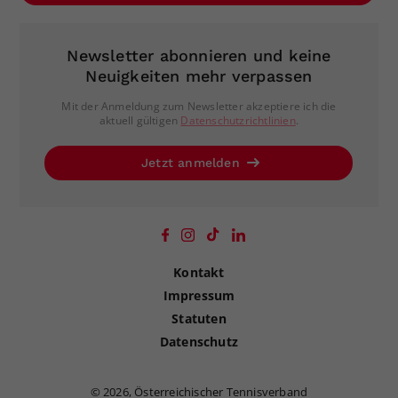
Newsletter abonnieren und keine
Neuigkeiten mehr verpassen
Mit der Anmeldung zum Newsletter akzeptiere ich die
aktuell gültigen
Datenschutzrichtlinien
.
Jetzt anmelden
Kontakt
Impressum
Statuten
Datenschutz
©
2026, Österreichischer Tennisverband