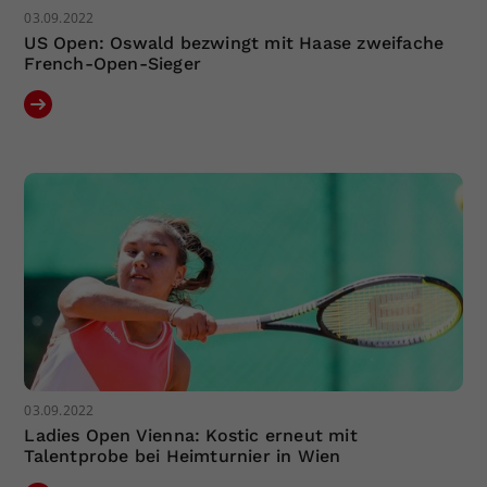
03.09.2022
US Open: Oswald bezwingt mit Haase zweifache
French-Open-Sieger
03.09.2022
Ladies Open Vienna: Kostic erneut mit
Talentprobe bei Heimturnier in Wien