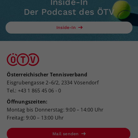
Inside-In
Der Podcast des ÖTV
Inside-In
Österreichischer Tennisverband
Eisgrubengasse 2–6/2, 2334 Vösendorf
Tel.: +43 1 865 45 06 - 0
Öffnungszeiten:
Montag bis Donnerstag: 9:00 – 14:00 Uhr
Freitag: 9:00 – 13:00 Uhr
Mail senden