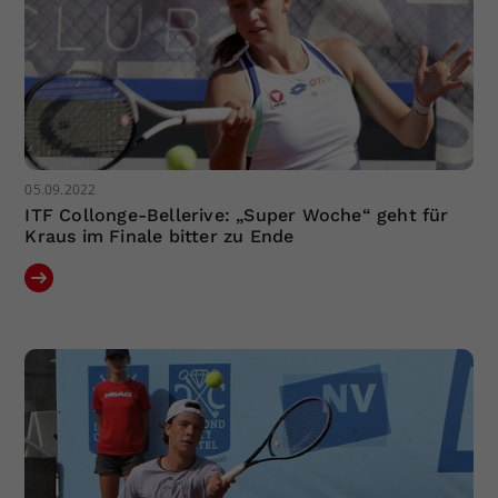
05.09.2022
ITF Collonge-Bellerive: „Super Woche“ geht für
Kraus im Finale bitter zu Ende