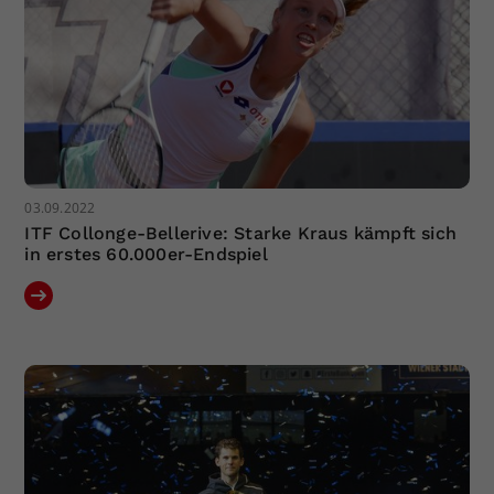
03.09.2022
ITF Collonge-Bellerive: Starke Kraus kämpft sich
in erstes 60.000er-Endspiel