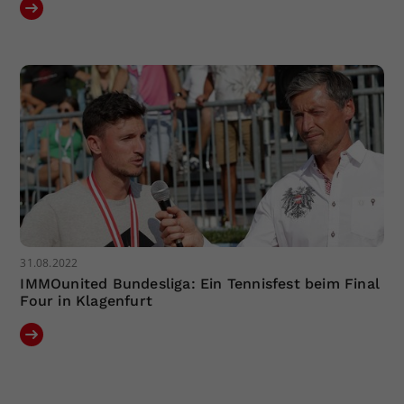
31.08.2022
IMMOunited Bundesliga: Ein Tennisfest beim Final
Four in Klagenfurt