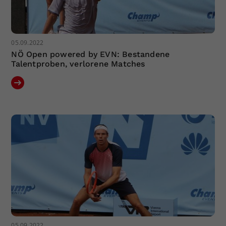
05.09.2022
NÖ Open powered by EVN: Bestandene
Talentproben, verlorene Matches
05.09.2022