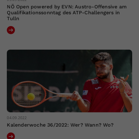
NÖ Open powered by EVN: Austro-Offensive am
Qualifikationssonntag des ATP-Challengers in
Tulln
04.09.2022
Kalenderwoche 36/2022: Wer? Wann? Wo?