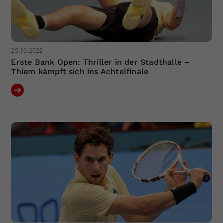
25.10.2022
Erste Bank Open: Thriller in der Stadthalle –
Thiem kämpft sich ins Achtelfinale