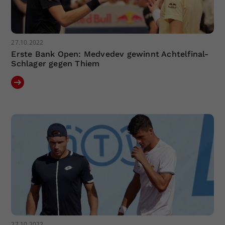
27.10.2022
Erste Bank Open: Medvedev gewinnt Achtelfinal-
Schlager gegen Thiem
27.10.2022