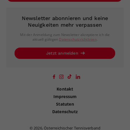
Newsletter abonnieren und keine
Neuigkeiten mehr verpassen
Mit der Anmeldung zum Newsletter akzeptiere ich die
aktuell gültigen
Datenschutzrichtlinien
.
Jetzt anmelden
Kontakt
Impressum
Statuten
Datenschutz
©
2026, Österreichischer Tennisverband