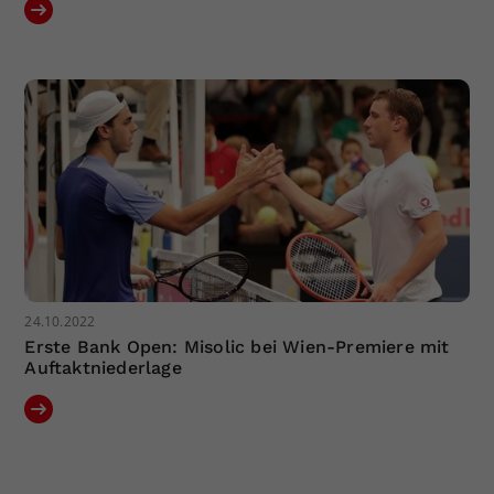
24.10.2022
Erste Bank Open: Misolic bei Wien-Premiere mit
Auftaktniederlage