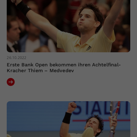
26.10.2022
Erste Bank Open bekommen ihren Achtelfinal-
Kracher Thiem – Medvedev