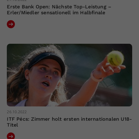
Erste Bank Open: Nächste Top-Leistung –
Erler/Miedler sensationell im Halbfinale
26.10.2022
ITF Pécs: Zimmer holt ersten internationalen U18-
Titel