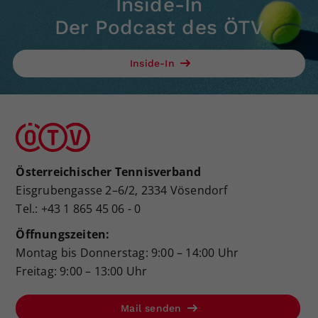
Inside-In
Der Podcast des ÖTV
Inside-In
Österreichischer Tennisverband
Eisgrubengasse 2–6/2, 2334 Vösendorf
Tel.: +43 1 865 45 06 - 0
Öffnungszeiten:
Montag bis Donnerstag: 9:00 – 14:00 Uhr
Freitag: 9:00 – 13:00 Uhr
Mail senden