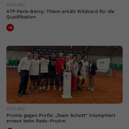
25.10.2022
ATP Paris-Bercy: Thiem erhält Wildcard für die
Qualifikation
25.10.2022
Promis gegen Profis: „Team Schett“ triumphiert
erneut beim Rado-ProAm