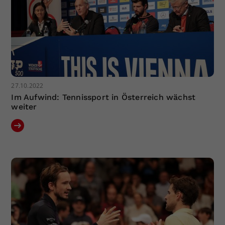
27.10.2022
Im Aufwind: Tennissport in Österreich wächst
weiter