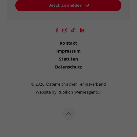
Jetzt anmelden
Kontakt
Impressum
Statuten
Datenschutz
©
2026, Österreichischer Tennisverband
Website by Rubikon Werbeagentur