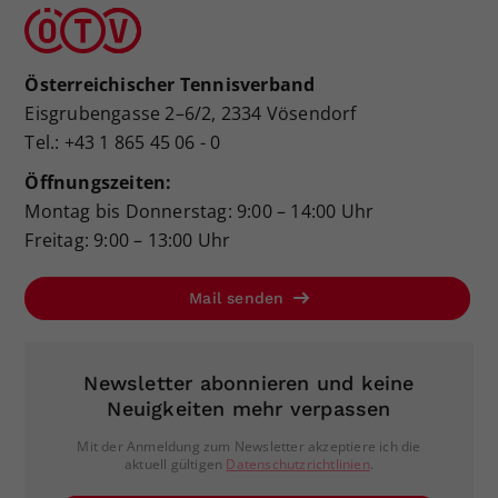
Österreichischer Tennisverband
Eisgrubengasse 2–6/2, 2334 Vösendorf
Tel.: +43 1 865 45 06 - 0
Öffnungszeiten:
Montag bis Donnerstag: 9:00 – 14:00 Uhr
Freitag: 9:00 – 13:00 Uhr
Mail senden
Newsletter abonnieren und keine
Neuigkeiten mehr verpassen
Mit der Anmeldung zum Newsletter akzeptiere ich die
aktuell gültigen
Datenschutzrichtlinien
.