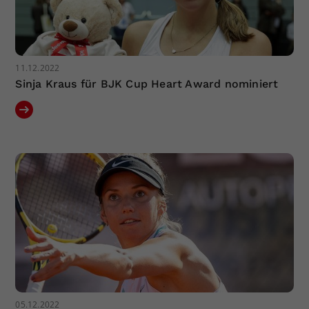
11.12.2022
Sinja Kraus für BJK Cup Heart Award nominiert
05.12.2022