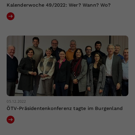
Kalenderwoche 49/2022: Wer? Wann? Wo?
05.12.2022
ÖTV-Präsidentenkonferenz tagte im Burgenland