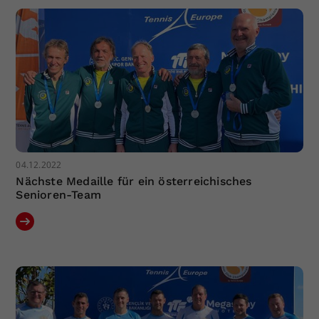
04.12.2022
Nächste Medaille für ein österreichisches
Senioren-Team