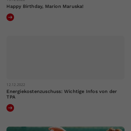
Happy Birthday, Marion Maruska!
12.12.2022
Energiekostenzuschuss: Wichtige Infos von der
TPA