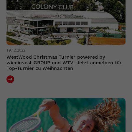
19.12.2022
WestWood Christmas Turnier powered by
wieninvest GROUP und WTV: Jetzt anmelden für
Top-Turnier zu Weihnachten