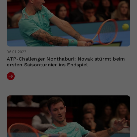
06.01.2023
ATP-Challenger Nonthaburi: Novak stürmt beim
ersten Saisonturnier ins Endspiel