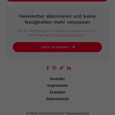
Newsletter abonnieren und keine
Neuigkeiten mehr verpassen
Mit der Anmeldung zum Newsletter akzeptiere ich die
aktuell gültigen
Datenschutzrichtlinien
.
Jetzt anmelden
Kontakt
Impressum
Statuten
Datenschutz
©
2026, Österreichischer Tennisverband