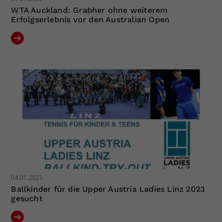
WTA Auckland: Grabher ohne weiterem
Erfolgserlebnis vor den Australian Open
04.01.2023
Ballkinder für die Upper Austria Ladies Linz 2023
gesucht