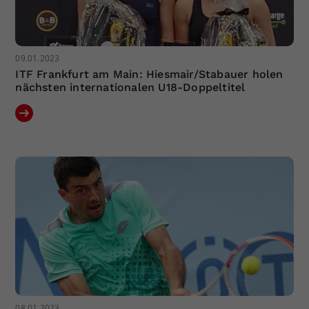
09.01.2023
ITF Frankfurt am Main: Hiesmair/Stabauer holen
nächsten internationalen U18-Doppeltitel
08.01.2023