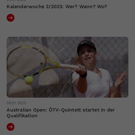
Kalenderwoche 2/2023: Wer? Wann? Wo?
08.01.2023
Australian Open: ÖTV-Quintett startet in der
Qualifikation