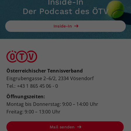
Inside-In
Der Podcast des ÖTV
Inside-In
Österreichischer Tennisverband
Eisgrubengasse 2–6/2, 2334 Vösendorf
Tel.: +43 1 865 45 06 - 0
Öffnungszeiten:
Montag bis Donnerstag: 9:00 – 14:00 Uhr
Freitag: 9:00 – 13:00 Uhr
Mail senden