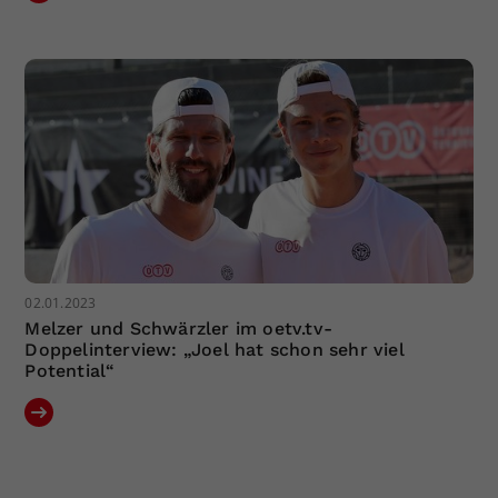
02.01.2023
Melzer und Schwärzler im oetv.tv-
Doppelinterview: „Joel hat schon sehr viel
Potential“