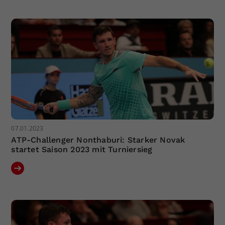
07.01.2023
ATP-Challenger Nonthaburi: Starker Novak
startet Saison 2023 mit Turniersieg