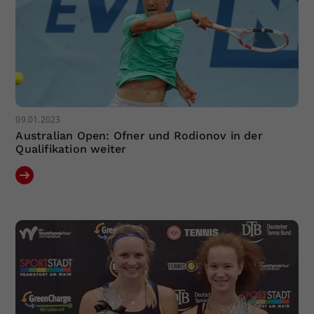
09.01.2023
Australian Open: Ofner und Rodionov in der
Qualifikation weiter