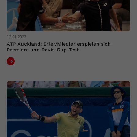
12.01.2023
ATP Auckland: Erler/Miedler erspielen sich
Premiere und Davis-Cup-Test