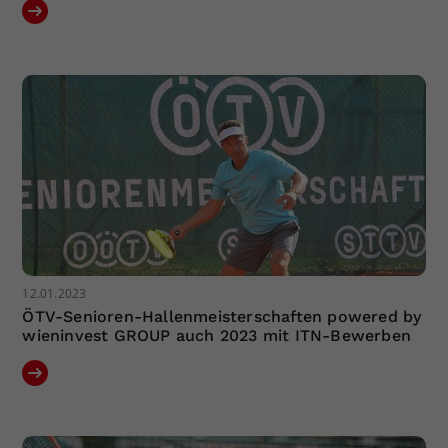
12.01.2023
ÖTV-Senioren-Hallenmeisterschaften powered by
wieninvest GROUP auch 2023 mit ITN-Bewerben