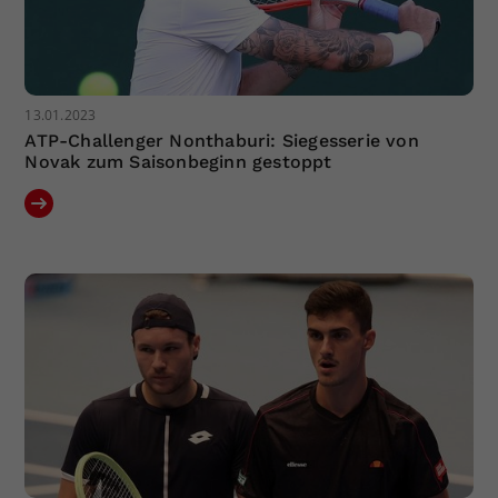
13.01.2023
ATP-Challenger Nonthaburi: Siegesserie von
Novak zum Saisonbeginn gestoppt