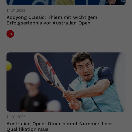
11.01.2023
Kooyong Classic: Thiem mit wichtigem
Erfolgserlebnis vor Australian Open
11.01.2023
Australian Open: Ofner nimmt Nummer 1 der
Qualifikation raus