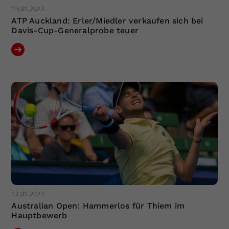
13.01.2023
ATP Auckland: Erler/Miedler verkaufen sich bei
Davis-Cup-Generalprobe teuer
12.01.2023
Australian Open: Hammerlos für Thiem im
Hauptbewerb