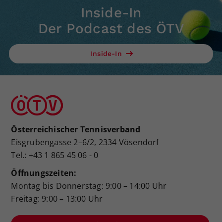
Inside-In
Der Podcast des ÖTV
Inside-In
Österreichischer Tennisverband
Eisgrubengasse 2–6/2, 2334 Vösendorf
Tel.: +43 1 865 45 06 - 0
Öffnungszeiten:
Montag bis Donnerstag: 9:00 – 14:00 Uhr
Freitag: 9:00 – 13:00 Uhr