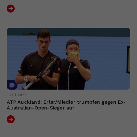
11.01.2023
ATP Auckland: Erler/Miedler trumpfen gegen Ex-
Australian-Open-Sieger auf