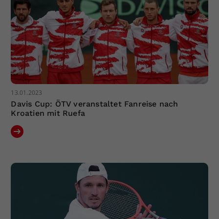
13.01.2023
Davis Cup: ÖTV veranstaltet Fanreise nach
Kroatien mit Ruefa