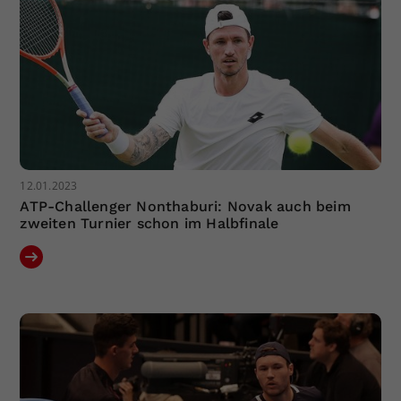
12.01.2023
ATP-Challenger Nonthaburi: Novak auch beim
zweiten Turnier schon im Halbfinale