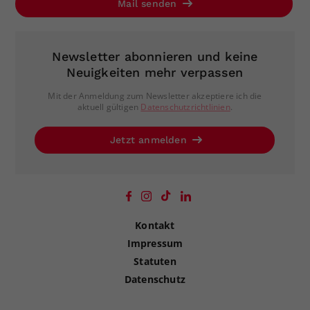
Mail senden
Newsletter abonnieren und keine
Neuigkeiten mehr verpassen
Mit der Anmeldung zum Newsletter akzeptiere ich die
aktuell gültigen
Datenschutzrichtlinien
.
Jetzt anmelden
Kontakt
Impressum
Statuten
Datenschutz