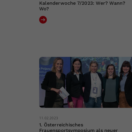
Kalenderwoche 7/2023: Wer? Wann?
Wo?
11.02.2023
1. Österreichisches
Frauensportsymposium als neuer