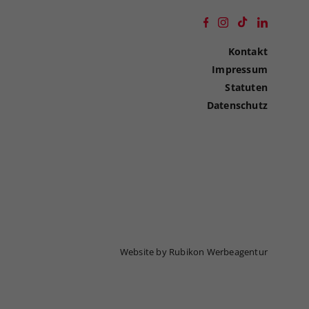
Kontakt
Impressum
Statuten
Datenschutz
Website by Rubikon Werbeagentur