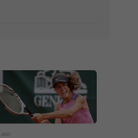
2.2023