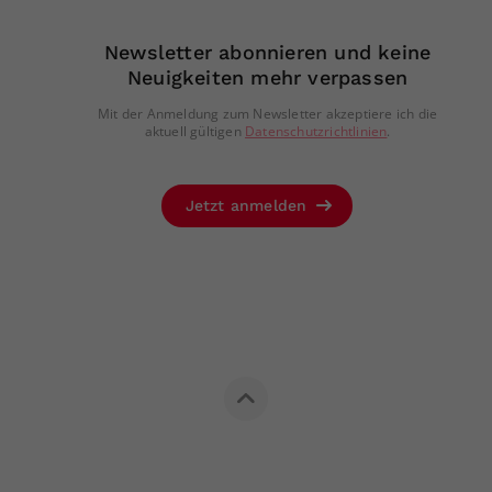
Newsletter abonnieren und keine
Neuigkeiten mehr verpassen
Mit der Anmeldung zum Newsletter akzeptiere ich die
aktuell gültigen
Datenschutzrichtlinien
.
Jetzt anmelden