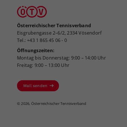
Österreichischer Tennisverband
Eisgrubengasse 2–6/2, 2334 Vösendorf
Tel.: +43 1 865 45 06 - 0
Öffnungszeiten:
Montag bis Donnerstag: 9:00 – 14:00 Uhr
Freitag: 9:00 – 13:00 Uhr
Mail senden
©
2026, Österreichischer Tennisverband