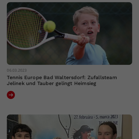
06.03.2023
Tennis Europe Bad Waltersdorf: Zufallsteam
Jelinek und Tauber gelingt Heimsieg