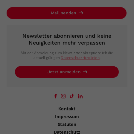
Mail senden
Newsletter abonnieren und keine
Neuigkeiten mehr verpassen
Mit der Anmeldung zum Newsletter akzeptiere ich die
aktuell gültigen
Datenschutzrichtlinien
.
Jetzt anmelden
Kontakt
Impressum
Statuten
Datenschutz