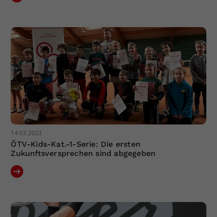
14.03.2023
ÖTV-Kids-Kat.-1-Serie: Die ersten
Zukunftsversprechen sind abgegeben