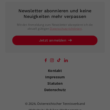
Newsletter abonnieren und keine
Neuigkeiten mehr verpassen
Mit der Anmeldung zum Newsletter akzeptiere ich die
aktuell gültigen
Datenschutzrichtlinien
.
Jetzt anmelden
Kontakt
Impressum
Statuten
Datenschutz
©
2026, Österreichischer Tennisverband
Website by Rubikon Werbeagentur