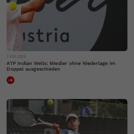
13.03.2023
ATP Indian Wells: Miedler ohne Niederlage im
Doppel ausgeschieden