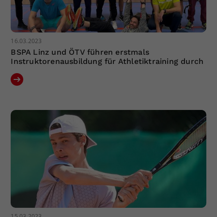
16.03.2023
BSPA Linz und ÖTV führen erstmals
Instruktorenausbildung für Athletiktraining durch
15.03.2023