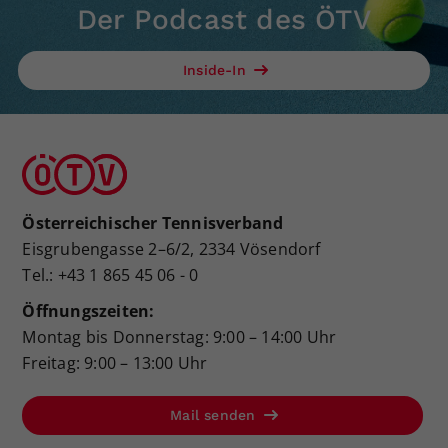
Der Podcast des ÖTV
Inside-In
Österreichischer Tennisverband
Eisgrubengasse 2–6/2, 2334 Vösendorf
Tel.: +43 1 865 45 06 - 0
Öffnungszeiten:
Montag bis Donnerstag: 9:00 – 14:00 Uhr
Freitag: 9:00 – 13:00 Uhr
Mail senden