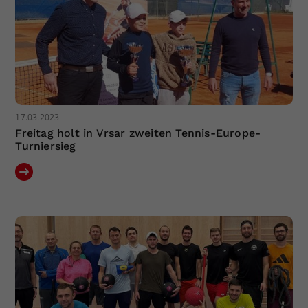
17.03.2023
Freitag holt in Vrsar zweiten Tennis-Europe-
Turniersieg