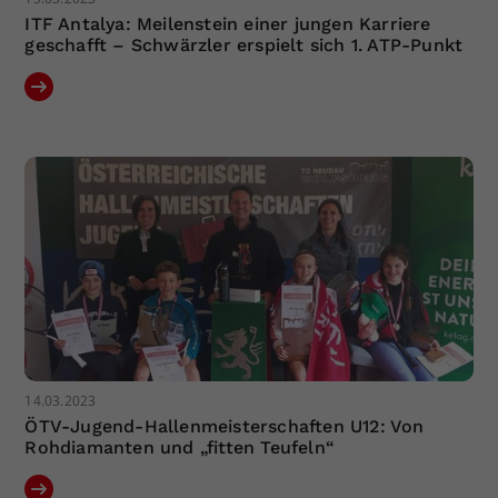
ITF Antalya: Meilenstein einer jungen Karriere
geschafft – Schwärzler erspielt sich 1. ATP-Punkt
14.03.2023
ÖTV-Jugend-Hallenmeisterschaften U12: Von
Rohdiamanten und „fitten Teufeln“