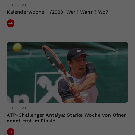
12.03.2023
Kalenderwoche 11/2023: Wer? Wann? Wo?
12.03.2023
ATP-Challenger Antalya: Starke Woche von Ofner
endet erst im Finale