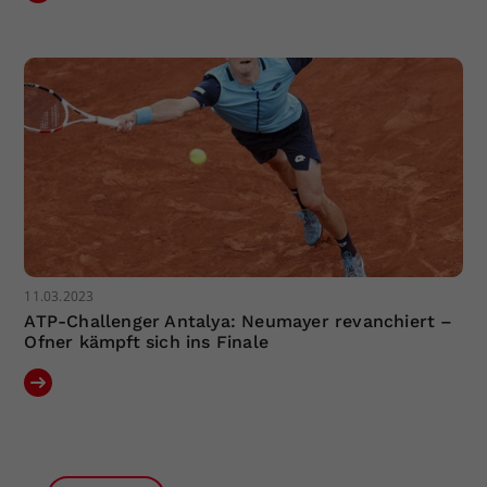
11.03.2023
ATP-Challenger Antalya: Neumayer revanchiert –
Ofner kämpft sich ins Finale