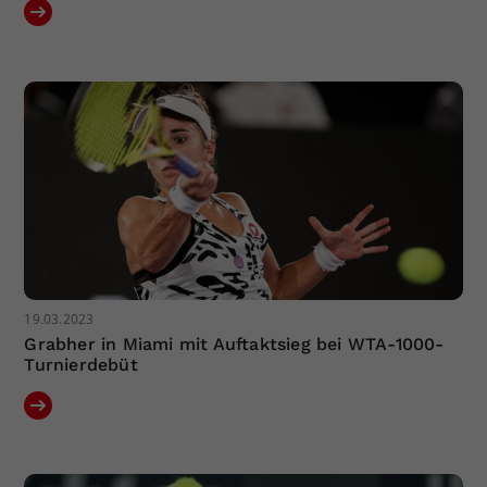
19.03.2023
Grabher in Miami mit Auftaktsieg bei WTA-1000-
Turnierdebüt