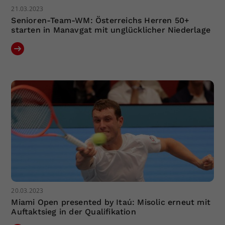
21.03.2023
Senioren-Team-WM: Österreichs Herren 50+
starten in Manavgat mit unglücklicher Niederlage
20.03.2023
Miami Open presented by Itaú: Misolic erneut mit
Auftaktsieg in der Qualifikation