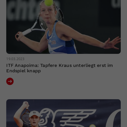
19.03.2023
ITF Anapoima: Tapfere Kraus unterliegt erst im
Endspiel knapp