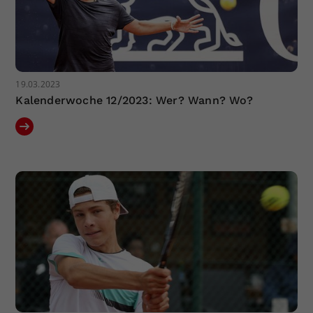
19.03.2023
Kalenderwoche 12/2023: Wer? Wann? Wo?