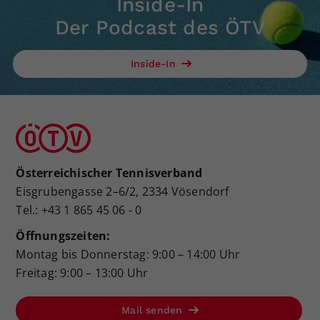
Inside-In
Der Podcast des ÖTV
Inside-In
Österreichischer Tennisverband
Eisgrubengasse 2–6/2, 2334 Vösendorf
Tel.: +43 1 865 45 06 - 0
Öffnungszeiten:
Montag bis Donnerstag: 9:00 – 14:00 Uhr
Freitag: 9:00 – 13:00 Uhr
Mail senden