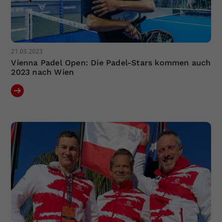
21.03.2023
Vienna Padel Open: Die Padel-Stars kommen auch
2023 nach Wien