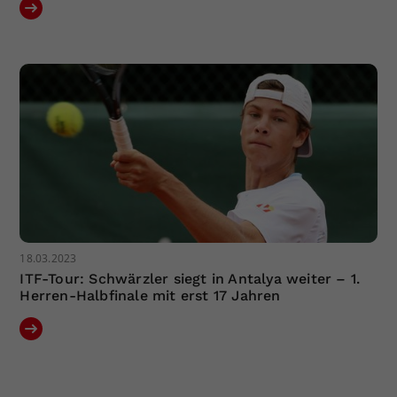
18.03.2023
ITF-Tour: Schwärzler siegt in Antalya weiter – 1.
Herren-Halbfinale mit erst 17 Jahren