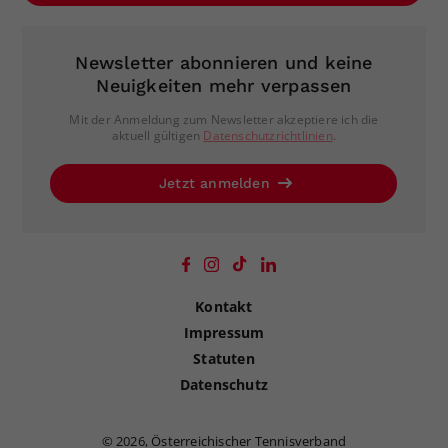
Newsletter abonnieren und keine
Neuigkeiten mehr verpassen
Mit der Anmeldung zum Newsletter akzeptiere ich die
aktuell gültigen
Datenschutzrichtlinien
.
Jetzt anmelden
Kontakt
Impressum
Statuten
Datenschutz
©
2026, Österreichischer Tennisverband