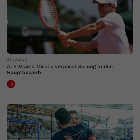
21.03.2023
ATP Miami: Misolic verpasst Sprung in den
Hauptbewerb