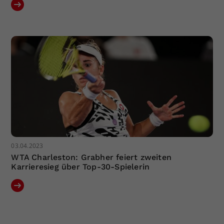
03.04.2023
WTA Charleston: Grabher feiert zweiten
Karrieresieg über Top-30-Spielerin