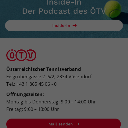
Inside-In
Der Podcast des ÖTV
Inside-In
Österreichischer Tennisverband
Eisgrubengasse 2–6/2, 2334 Vösendorf
Tel.: +43 1 865 45 06 - 0
Öffnungszeiten:
Montag bis Donnerstag: 9:00 – 14:00 Uhr
Freitag: 9:00 – 13:00 Uhr
Mail senden