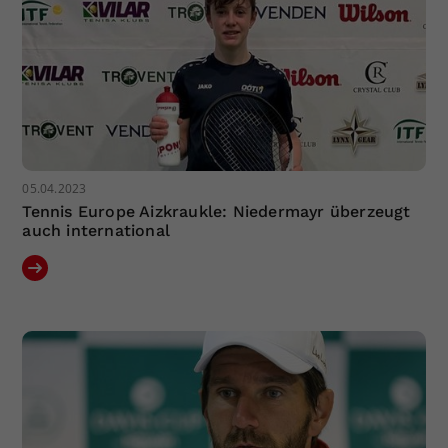
05.04.2023
Tennis Europe Aizkraukle: Niedermayr überzeugt
auch international