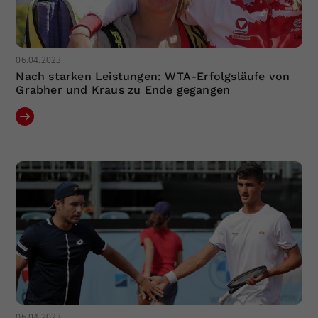
06.04.2023
Nach starken Leistungen: WTA-Erfolgsläufe von
Grabher und Kraus zu Ende gegangen
06.04.2023