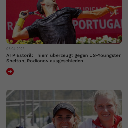
06.04.2023
ATP Estoril: Thiem überzeugt gegen US-Youngster
Shelton, Rodionov ausgeschieden