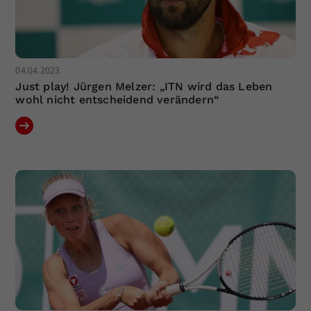
04.04.2023
Just play! Jürgen Melzer: „ITN wird das Leben
wohl nicht entscheidend verändern“