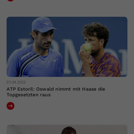
05.04.2023
ATP Estoril: Oswald nimmt mit Haase die
Topgesetzten raus