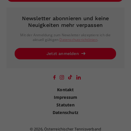
Newsletter abonnieren und keine
Neuigkeiten mehr verpassen
Mit der Anmeldung zum Newsletter akzeptiere ich die
aktuell gültigen
Datenschutzrichtlinien
.
Jetzt anmelden
Kontakt
Impressum
Statuten
Datenschutz
©
2026, Österreichischer Tennisverband