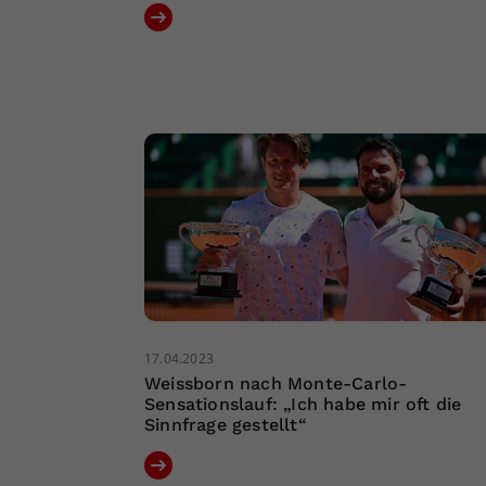
17.04.2023
Weissborn nach Monte-Carlo-
Sensationslauf: „Ich habe mir oft die
Sinnfrage gestellt“