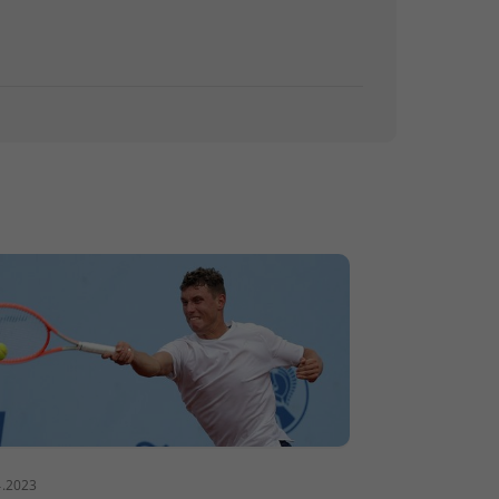
4.2023