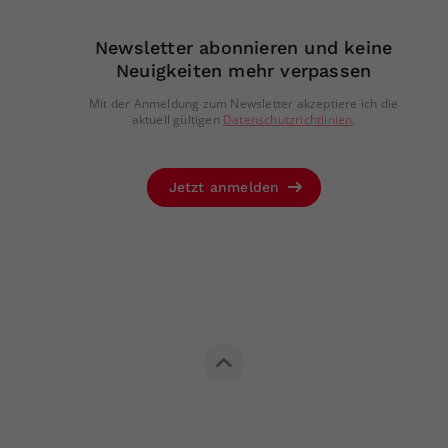
Newsletter abonnieren und keine
Neuigkeiten mehr verpassen
Mit der Anmeldung zum Newsletter akzeptiere ich die
aktuell gültigen
Datenschutzrichtlinien
.
Jetzt anmelden