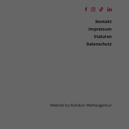
Kontakt
Impressum
Statuten
Datenschutz
Website by Rubikon Werbeagentur