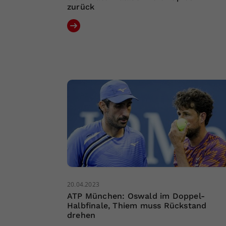
zurück
20.04.2023
ATP München: Oswald im Doppel-
Halbfinale, Thiem muss Rückstand
drehen