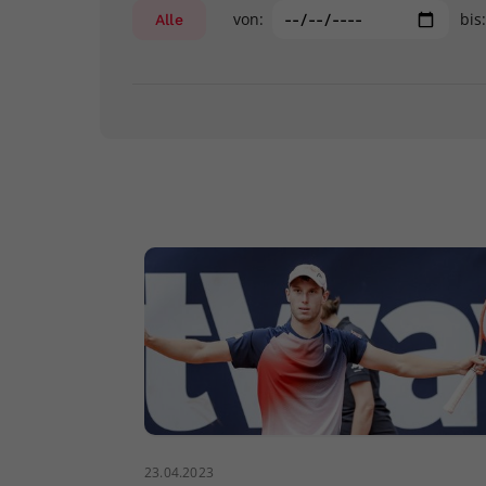
von:
bis
Alle
23.04.2023