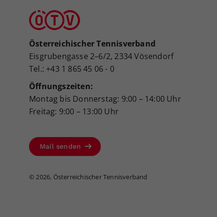
Österreichischer Tennisverband
Eisgrubengasse 2–6/2, 2334 Vösendorf
Tel.: +43 1 865 45 06 - 0
Öffnungszeiten:
Montag bis Donnerstag: 9:00 – 14:00 Uhr
Freitag: 9:00 – 13:00 Uhr
Mail senden
©
2026, Österreichischer Tennisverband