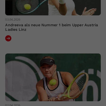
03.04.2026
Andreeva als neue Nummer 1 beim Upper Austria
Ladies Linz
02.04.2026