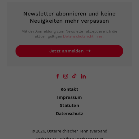
Newsletter abonnieren und keine
Neuigkeiten mehr verpassen
Mit der Anmeldung zum Newsletter akzeptiere ich die
aktuell gültigen
Datenschutzrichtlinien
.
Jetzt anmelden
Kontakt
Impressum
Statuten
Datenschutz
©
2026, Österreichischer Tennisverband
Website by Rubikon Werbeagentur