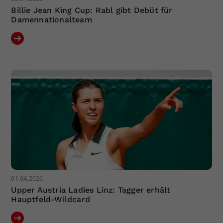
Billie Jean King Cup: Rabl gibt Debüt für
Damennationalteam
01.04.2026
Upper Austria Ladies Linz: Tagger erhält
Hauptfeld-Wildcard