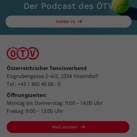
Der Podcast des ÖTV
Inside-In
Österreichischer Tennisverband
Eisgrubengasse 2–6/2, 2334 Vösendorf
Tel.: +43 1 865 45 06 - 0
Öffnungszeiten:
Montag bis Donnerstag: 9:00 – 14:00 Uhr
Freitag: 9:00 – 13:00 Uhr
Mail senden