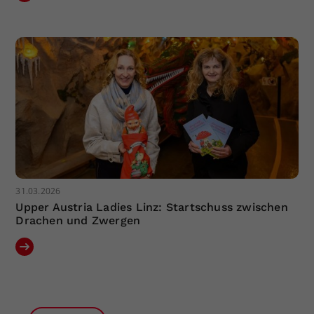
31.03.2026
Upper Austria Ladies Linz: Startschuss zwischen
Drachen und Zwergen