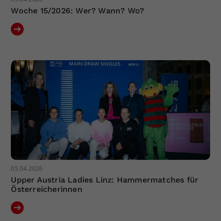
Woche 15/2026: Wer? Wann? Wo?
05.04.2026
Upper Austria Ladies Linz: Hammermatches für
Österreicherinnen