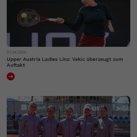
05.04.2026
Upper Austria Ladies Linz: Vekic überzeugt zum
Auftakt