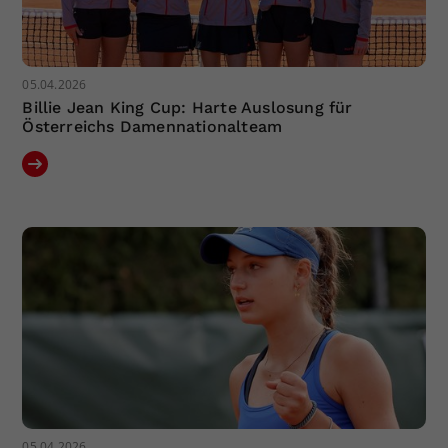
05.04.2026
Billie Jean King Cup: Harte Auslosung für
Österreichs Damennationalteam
05.04.2026