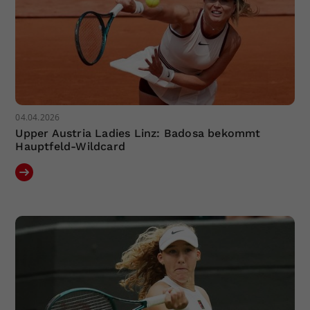
04.04.2026
Upper Austria Ladies Linz: Badosa bekommt
Hauptfeld-Wildcard