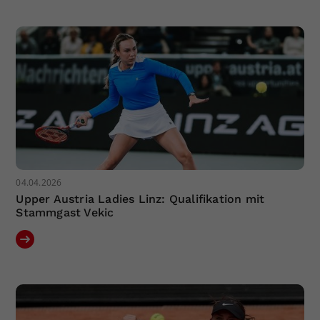
04.04.2026
Upper Austria Ladies Linz: Qualifikation mit
Stammgast Vekic