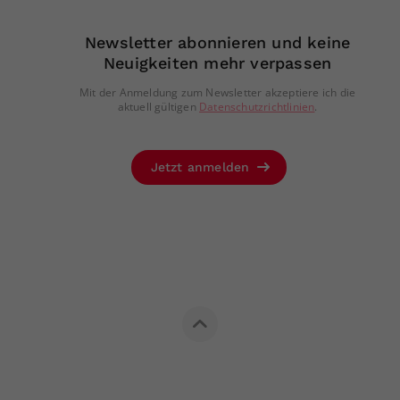
Newsletter abonnieren und keine
Neuigkeiten mehr verpassen
Mit der Anmeldung zum Newsletter akzeptiere ich die
aktuell gültigen
Datenschutzrichtlinien
.
Jetzt anmelden