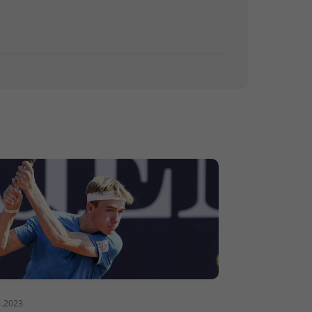
5.2023