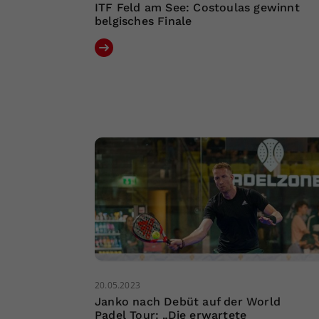
ITF Feld am See: Costoulas gewinnt
belgisches Finale
20.05.2023
Janko nach Debüt auf der World
Padel Tour: „Die erwartete