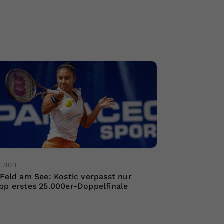
5.2023
 Feld am See: Kostic verpasst nur
pp erstes 25.000er-Doppelfinale