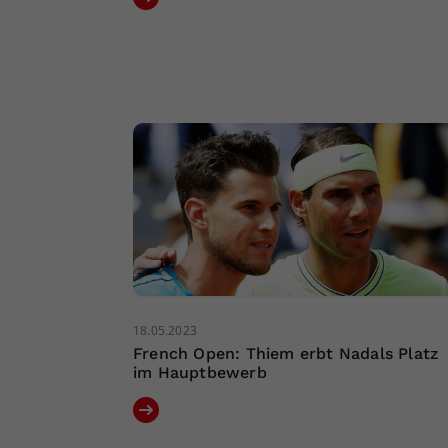
18.05.2023
French Open: Thiem erbt Nadals Platz
im Hauptbewerb