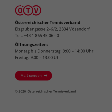
Österreichischer Tennisverband
Eisgrubengasse 2–6/2, 2334 Vösendorf
Tel.: +43 1 865 45 06 - 0
Öffnungszeiten:
Montag bis Donnerstag: 9:00 – 14:00 Uhr
Freitag: 9:00 – 13:00 Uhr
Mail senden
©
2026, Österreichischer Tennisverband