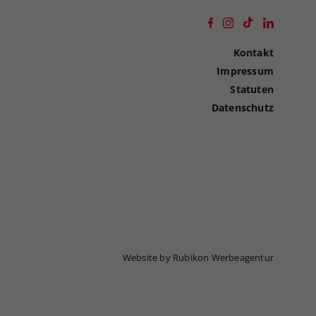
Kontakt
Impressum
Statuten
Datenschutz
Website by Rubikon Werbeagentur