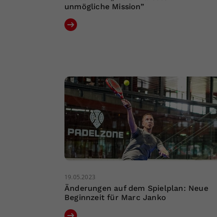
unmögliche Mission”
19.05.2023
Änderungen auf dem Spielplan: Neue
Beginnzeit für Marc Janko