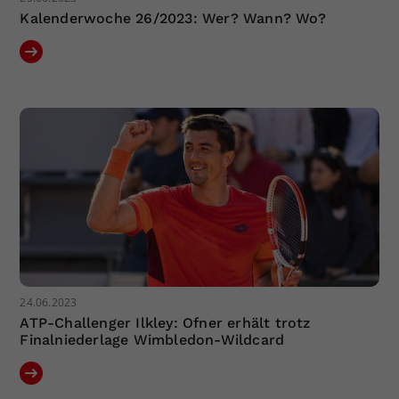
Kalenderwoche 26/2023: Wer? Wann? Wo?
24.06.2023
ATP-Challenger Ilkley: Ofner erhält trotz
Finalniederlage Wimbledon-Wildcard