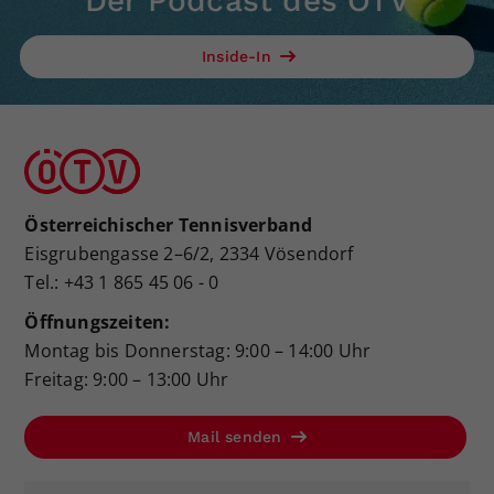
Der Podcast des ÖTV
Inside-In
Österreichischer Tennisverband
Eisgrubengasse 2–6/2, 2334 Vösendorf
Tel.: +43 1 865 45 06 - 0
Öffnungszeiten:
Montag bis Donnerstag: 9:00 – 14:00 Uhr
Freitag: 9:00 – 13:00 Uhr
Mail senden