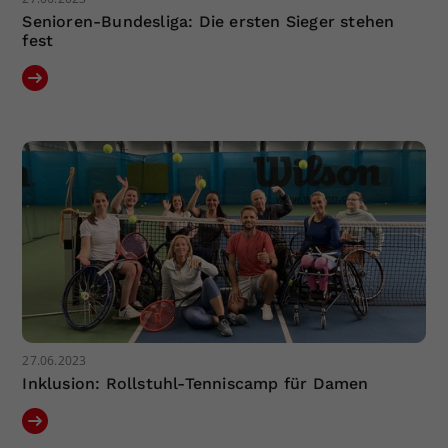
Senioren-Bundesliga: Die ersten Sieger stehen
fest
27.06.2023
Inklusion: Rollstuhl-Tenniscamp für Damen