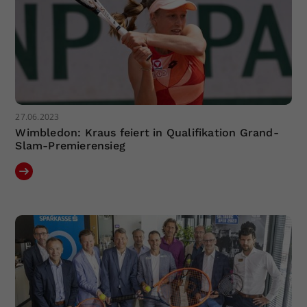
27.06.2023
Wimbledon: Kraus feiert in Qualifikation Grand-
Slam-Premierensieg