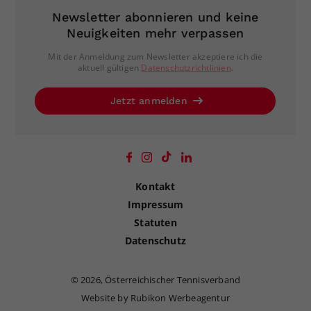
Newsletter abonnieren und keine
Neuigkeiten mehr verpassen
Mit der Anmeldung zum Newsletter akzeptiere ich die
aktuell gültigen
Datenschutzrichtlinien
.
Jetzt anmelden
Kontakt
Impressum
Statuten
Datenschutz
©
2026, Österreichischer Tennisverband
Website by Rubikon Werbeagentur