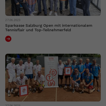
27.06.2023
Sparkasse Salzburg Open mit internationalem
Tennisflair und Top-Teilnehmerfeld
27.06.2023