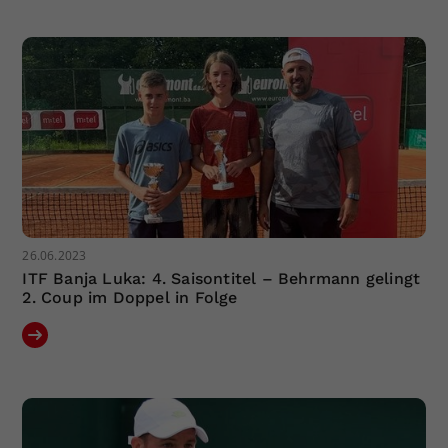
26.06.2023
ITF Banja Luka: 4. Saisontitel – Behrmann gelingt
2. Coup im Doppel in Folge