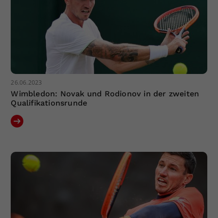
26.06.2023
Wimbledon: Novak und Rodionov in der zweiten
Qualifikationsrunde