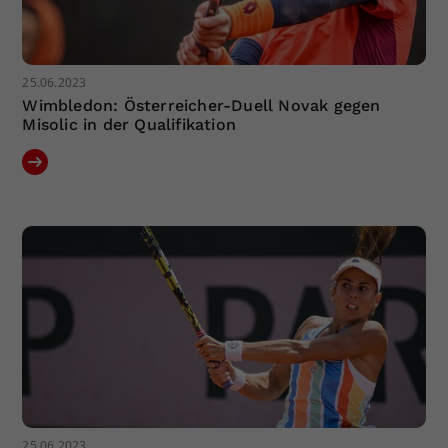
25.06.2023
Wimbledon: Österreicher-Duell Novak gegen
Misolic in der Qualifikation
25.06.2023