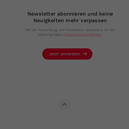
Newsletter abonnieren und keine
Neuigkeiten mehr verpassen
Mit der Anmeldung zum Newsletter akzeptiere ich die
aktuell gültigen
Datenschutzrichtlinien
.
Jetzt anmelden