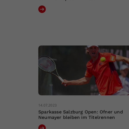
14.07.2023
Sparkasse Salzburg Open: Ofner und
Neumayer bleiben im Titelrennen