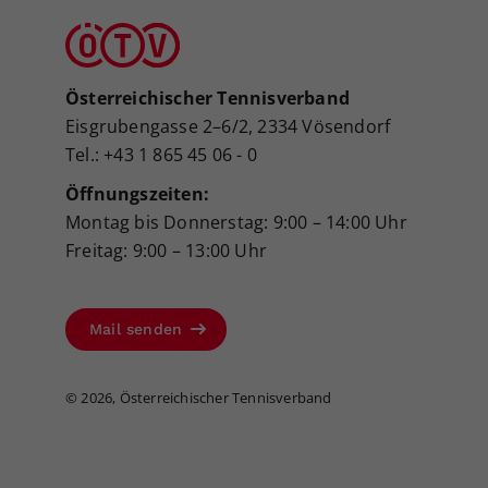
Österreichischer Tennisverband
Eisgrubengasse 2–6/2, 2334 Vösendorf
Tel.: +43 1 865 45 06 - 0
Öffnungszeiten:
Montag bis Donnerstag: 9:00 – 14:00 Uhr
Freitag: 9:00 – 13:00 Uhr
Mail senden
©
2026, Österreichischer Tennisverband