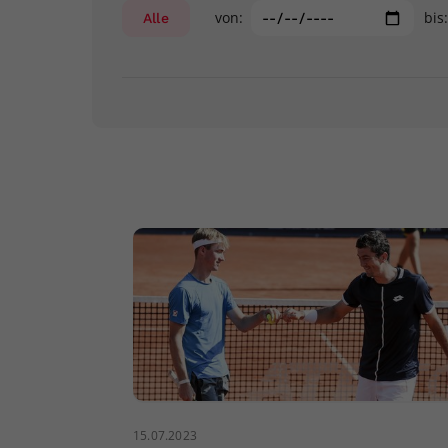
von:
bis
Alle
15.07.2023