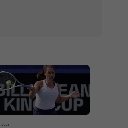
7.2023