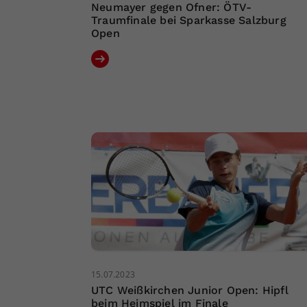
Neumayer gegen Ofner: ÖTV-
Traumfinale bei Sparkasse Salzburg
Open
15.07.2023
UTC Weißkirchen Junior Open: Hipfl
beim Heimspiel im Finale