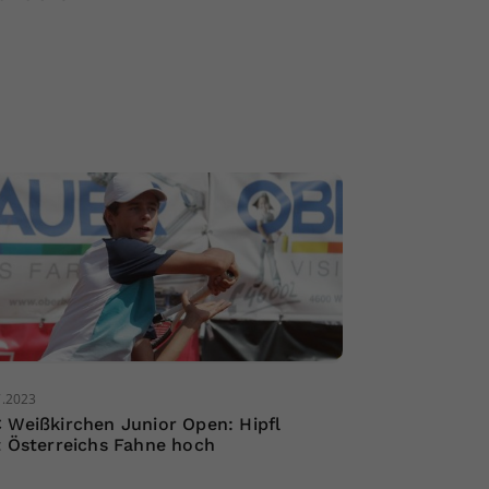
7.2023
 Weißkirchen Junior Open: Hipfl
t Österreichs Fahne hoch