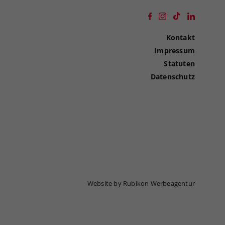
Kontakt
Impressum
Statuten
Datenschutz
Website by Rubikon Werbeagentur