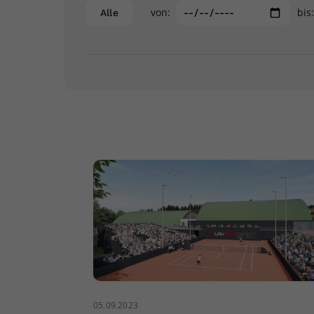
von:
bis
Alle
05.09.2023