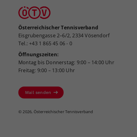
Österreichischer Tennisverband
Eisgrubengasse 2–6/2, 2334 Vösendorf
Tel.: +43 1 865 45 06 - 0
Öffnungszeiten:
Montag bis Donnerstag: 9:00 – 14:00 Uhr
Freitag: 9:00 – 13:00 Uhr
Mail senden
©
2026, Österreichischer Tennisverband