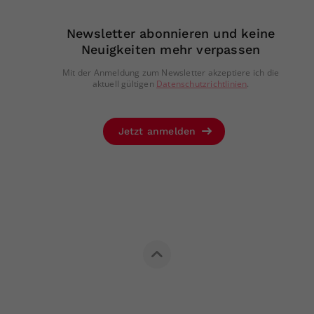
Newsletter abonnieren und keine
Neuigkeiten mehr verpassen
Mit der Anmeldung zum Newsletter akzeptiere ich die
aktuell gültigen
Datenschutzrichtlinien
.
Jetzt anmelden