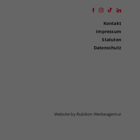
Kontakt
Impressum
Statuten
Datenschutz
Website by Rubikon Werbeagentur