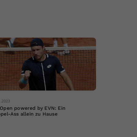
9.2023
Open powered by EVN: Ein
pel-Ass allein zu Hause