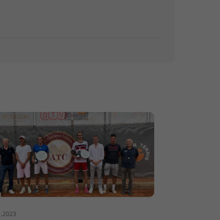
9.2023