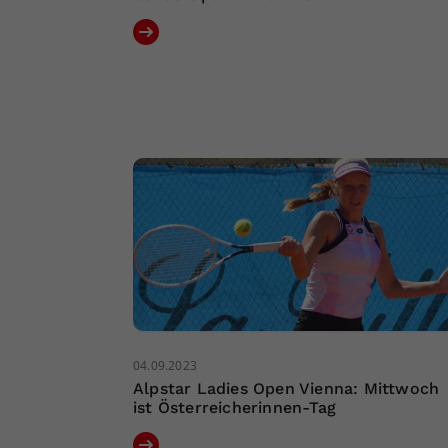
04.09.2023
Alpstar Ladies Open Vienna: Mittwoch
ist Österreicherinnen-Tag