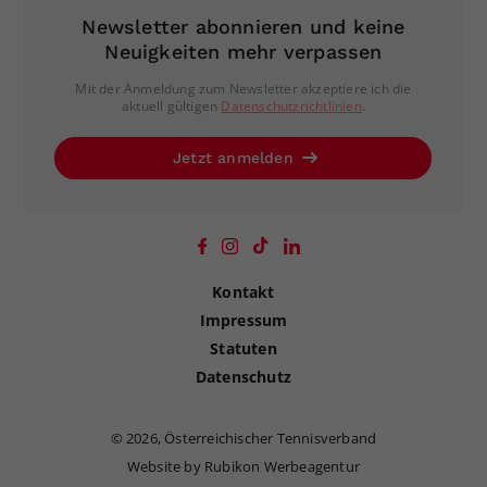
Newsletter abonnieren und keine
Neuigkeiten mehr verpassen
Mit der Anmeldung zum Newsletter akzeptiere ich die
aktuell gültigen
Datenschutzrichtlinien
.
Jetzt anmelden
Kontakt
Impressum
Statuten
Datenschutz
©
2026, Österreichischer Tennisverband
Website by Rubikon Werbeagentur