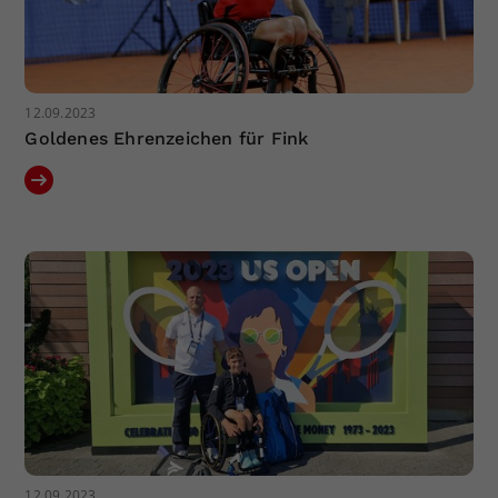
12.09.2023
Goldenes Ehrenzeichen für Fink
12.09.2023