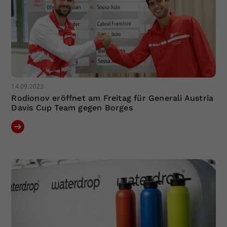
14.09.2023
Rodionov eröffnet am Freitag für Generali Austria
Davis Cup Team gegen Borges