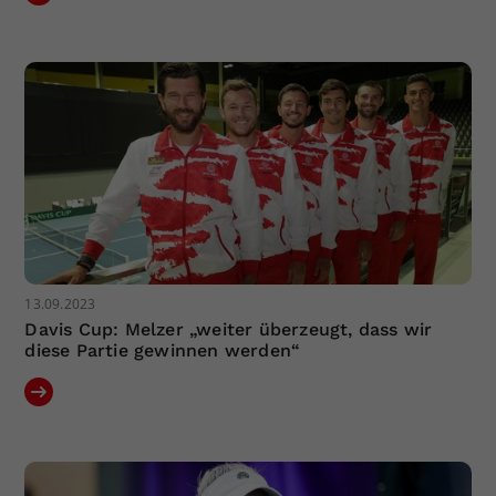
13.09.2023
Davis Cup: Melzer „weiter überzeugt, dass wir
diese Partie gewinnen werden“