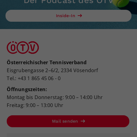
Der Podcast des ÖTV
Inside-In
Österreichischer Tennisverband
Eisgrubengasse 2–6/2, 2334 Vösendorf
Tel.: +43 1 865 45 06 - 0
Öffnungszeiten:
Montag bis Donnerstag: 9:00 – 14:00 Uhr
Freitag: 9:00 – 13:00 Uhr
Mail senden