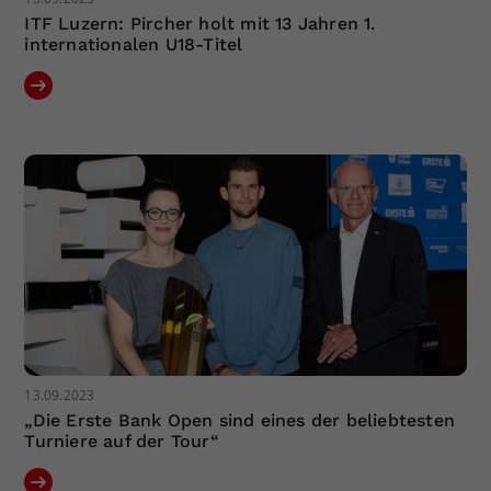
ITF Luzern: Pircher holt mit 13 Jahren 1.
internationalen U18-Titel
13.09.2023
„Die Erste Bank Open sind eines der beliebtesten
Turniere auf der Tour“