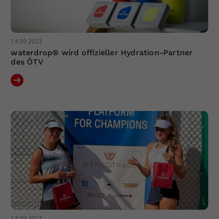
14.09.2023
waterdrop® wird offizieller Hydration-Partner
des ÖTV
13.09.2023