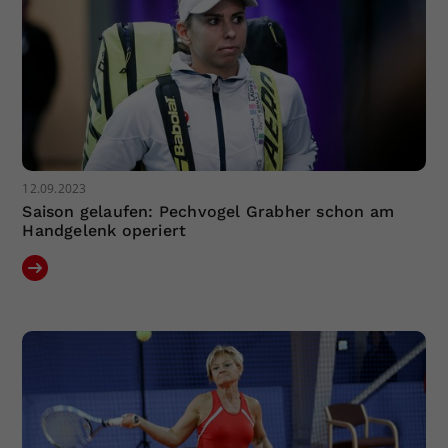
12.09.2023
Saison gelaufen: Pechvogel Grabher schon am
Handgelenk operiert