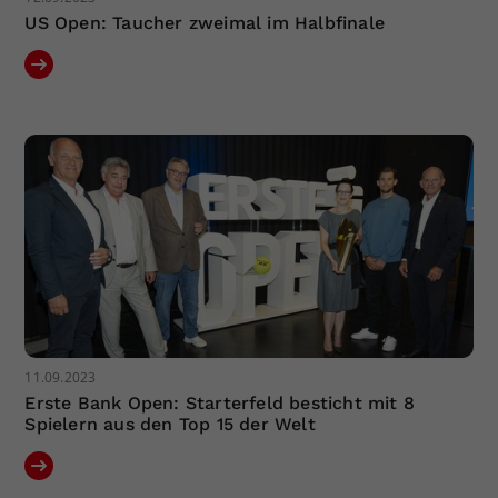
US Open: Taucher zweimal im Halbfinale
11.09.2023
Erste Bank Open: Starterfeld besticht mit 8
Spielern aus den Top 15 der Welt