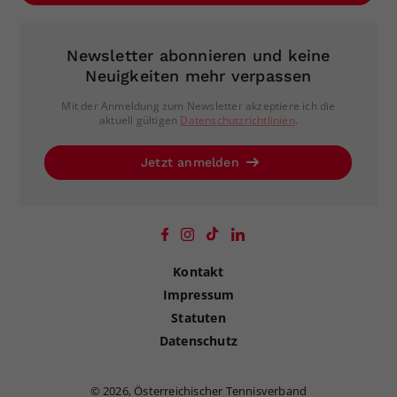
Newsletter abonnieren und keine
Neuigkeiten mehr verpassen
Mit der Anmeldung zum Newsletter akzeptiere ich die
aktuell gültigen
Datenschutzrichtlinien
.
Jetzt anmelden
Kontakt
Impressum
Statuten
Datenschutz
©
2026, Österreichischer Tennisverband