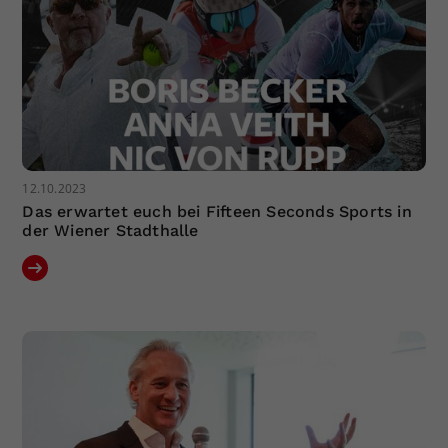
12.10.2023
Das erwartet euch bei Fifteen Seconds Sports in
der Wiener Stadthalle