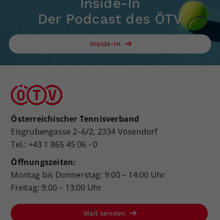
Inside-In
Der Podcast des ÖTV
Inside-In
Österreichischer Tennisverband
Eisgrubengasse 2–6/2, 2334 Vösendorf
Tel.: +43 1 865 45 06 - 0
Öffnungszeiten:
Montag bis Donnerstag: 9:00 – 14:00 Uhr
Freitag: 9:00 – 13:00 Uhr
Mail senden