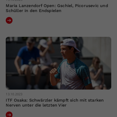
Maria Lanzendorf Open: Gschiel, Picorusevic und
Schüller in den Endspielen
13.10.2023
ITF Osaka: Schwärzler kämpft sich mit starken
Nerven unter die letzten Vier