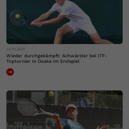
14.10.2023
Wieder durchgekämpft: Schwärzler bei ITF-
Topturnier in Osaka im Endspiel