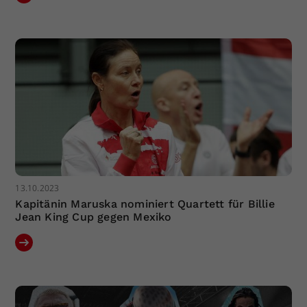
13.10.2023
Kapitänin Maruska nominiert Quartett für Billie
Jean King Cup gegen Mexiko