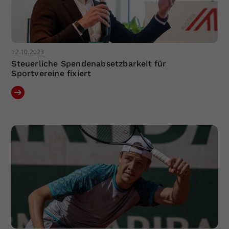
12.10.2023
Steuerliche Spendenabsetzbarkeit für
Sportvereine fixiert