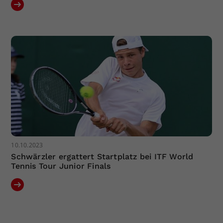
10.10.2023
Schwärzler ergattert Startplatz bei ITF World
Tennis Tour Junior Finals