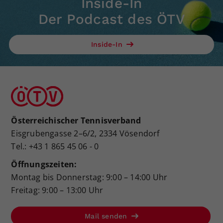
Inside-In
Der Podcast des ÖTV
Inside-In
Österreichischer Tennisverband
Eisgrubengasse 2–6/2, 2334 Vösendorf
Tel.: +43 1 865 45 06 - 0
Öffnungszeiten:
Montag bis Donnerstag: 9:00 – 14:00 Uhr
Freitag: 9:00 – 13:00 Uhr
Mail senden