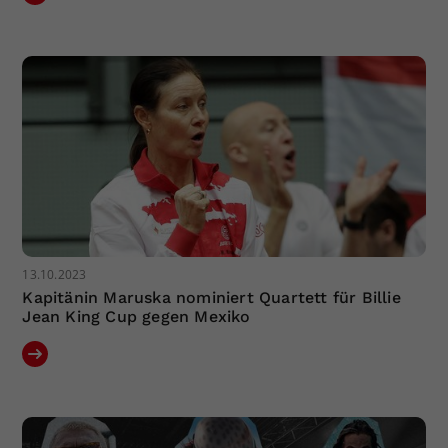
13.10.2023
Kapitänin Maruska nominiert Quartett für Billie
Jean King Cup gegen Mexiko