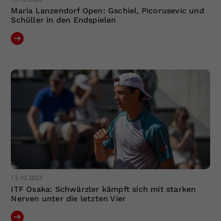
Maria Lanzendorf Open: Gschiel, Picorusevic und
Schüller in den Endspielen
13.10.2023
ITF Osaka: Schwärzler kämpft sich mit starken
Nerven unter die letzten Vier