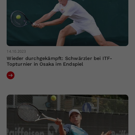
14.10.2023
Wieder durchgekämpft: Schwärzler bei ITF-
Topturnier in Osaka im Endspiel