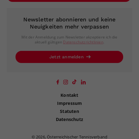
Newsletter abonnieren und keine
Neuigkeiten mehr verpassen
Mit der Anmeldung zum Newsletter akzeptiere ich die
aktuell gültigen
Datenschutzrichtlinien
.
Jetzt anmelden
Kontakt
Impressum
Statuten
Datenschutz
©
2026, Österreichischer Tennisverband