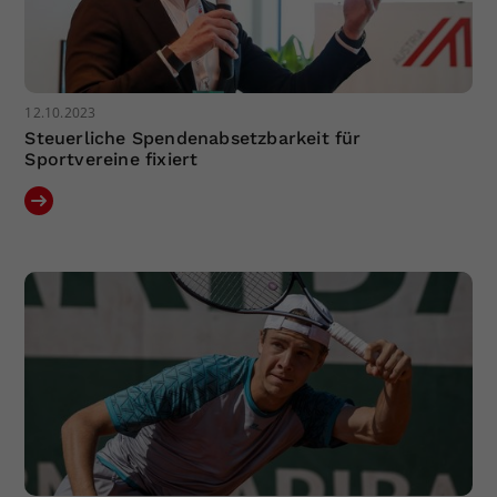
12.10.2023
Steuerliche Spendenabsetzbarkeit für
Sportvereine fixiert