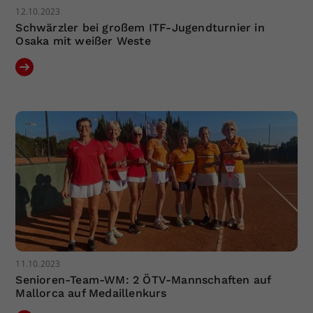
12.10.2023
Schwärzler bei großem ITF-Jugendturnier in
Osaka mit weißer Weste
11.10.2023
Senioren-Team-WM: 2 ÖTV-Mannschaften auf
Mallorca auf Medaillenkurs