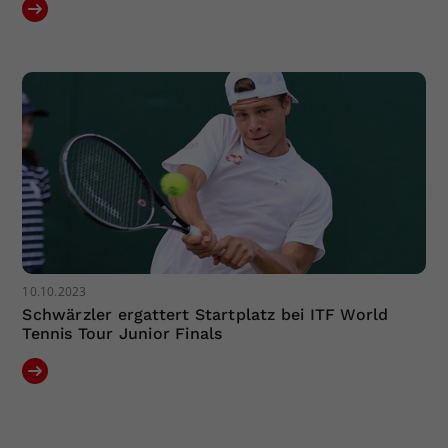
10.10.2023
Schwärzler ergattert Startplatz bei ITF World
Tennis Tour Junior Finals