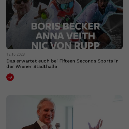
12.10.2023
Das erwartet euch bei Fifteen Seconds Sports in
der Wiener Stadthalle