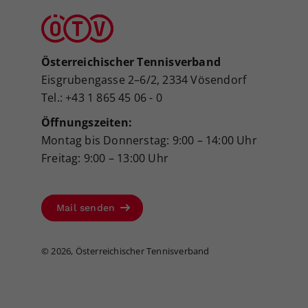
Österreichischer Tennisverband
Eisgrubengasse 2–6/2, 2334 Vösendorf
Tel.: +43 1 865 45 06 - 0
Öffnungszeiten:
Montag bis Donnerstag: 9:00 – 14:00 Uhr
Freitag: 9:00 – 13:00 Uhr
Mail senden
©
2026, Österreichischer Tennisverband