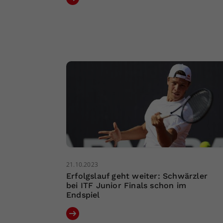
21.10.2023
Erfolgslauf geht weiter: Schwärzler
bei ITF Junior Finals schon im
Endspiel