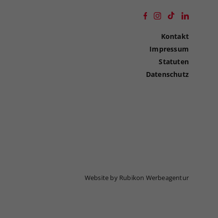
Kontakt
Impressum
Statuten
Datenschutz
Website by Rubikon Werbeagentur