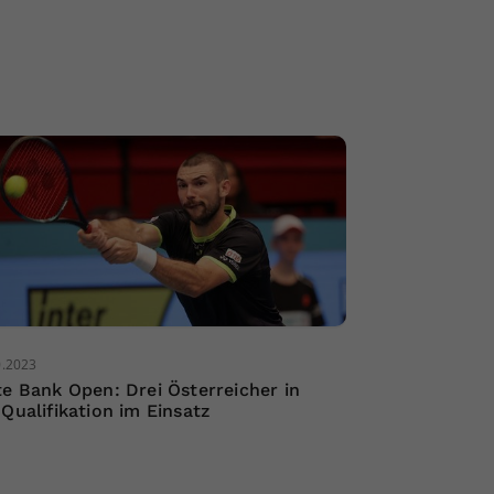
0.2023
te Bank Open: Drei Österreicher in
 Qualifikation im Einsatz