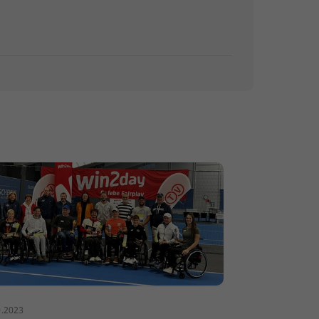
0.2023