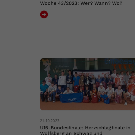
Woche 43/2023: Wer? Wann? Wo?
21.10.2023
U15-Bundesfinale: Herzschlagfinale in
Wolfsberg an Schwaz und