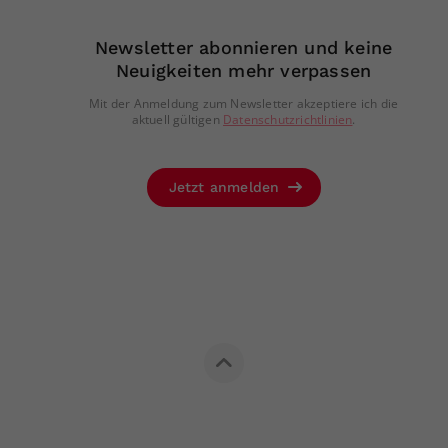
Newsletter abonnieren und keine
Neuigkeiten mehr verpassen
Mit der Anmeldung zum Newsletter akzeptiere ich die
aktuell gültigen
Datenschutzrichtlinien
.
Jetzt anmelden