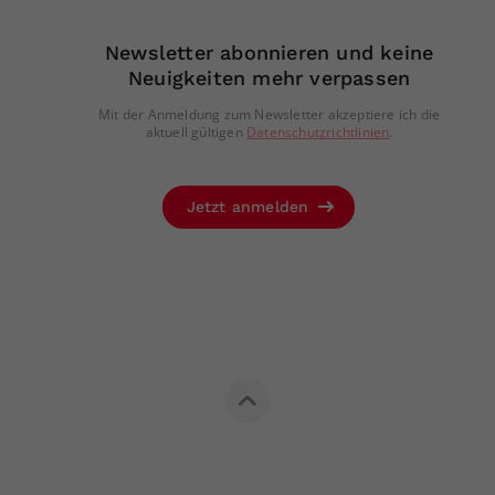
Newsletter abonnieren und keine
Neuigkeiten mehr verpassen
Mit der Anmeldung zum Newsletter akzeptiere ich die
aktuell gültigen
Datenschutzrichtlinien
.
Jetzt anmelden