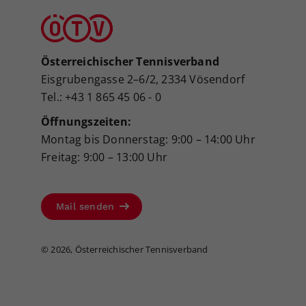
Österreichischer Tennisverband
Eisgrubengasse 2–6/2, 2334 Vösendorf
Tel.: +43 1 865 45 06 - 0
Öffnungszeiten:
Montag bis Donnerstag: 9:00 – 14:00 Uhr
Freitag: 9:00 – 13:00 Uhr
Mail senden
©
2026, Österreichischer Tennisverband