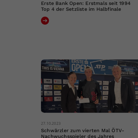
Erste Bank Open: Erstmals seit 1994
Top 4 der Setzliste im Halbfinale
27.10.2023
Schwärzler zum vierten Mal ÖTV-
Nachwuchsspieler des Jahres