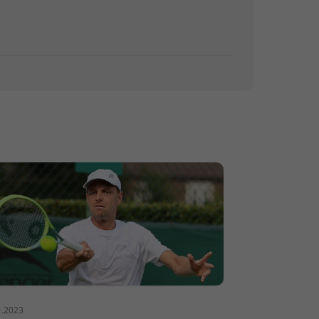
0.2023