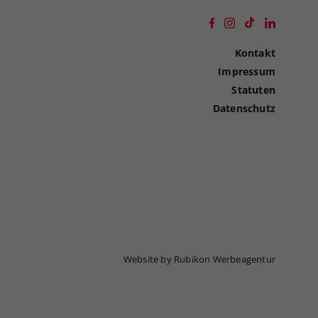
Kontakt
Impressum
Statuten
Datenschutz
Website by Rubikon Werbeagentur