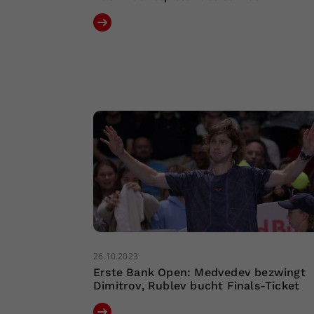
26.10.2023
Erste Bank Open: Medvedev bezwingt
Dimitrov, Rublev bucht Finals-Ticket