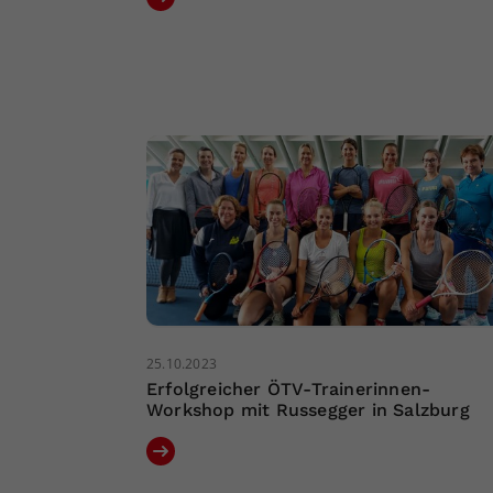
25.10.2023
Erfolgreicher ÖTV-Trainerinnen-
Workshop mit Russegger in Salzburg