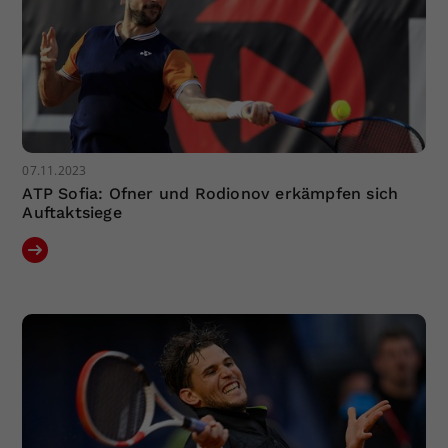
07.11.2023
ATP Sofia: Ofner und Rodionov erkämpfen sich
Auftaktsiege