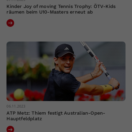
Kinder Joy of moving Tennis Trophy: ÖTV-Kids
räumen beim U10-Masters erneut ab
06.11.2023
ATP Metz: Thiem festigt Australian-Open-
Hauptfeldplatz