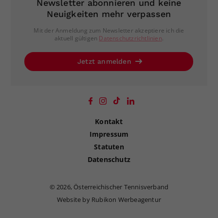
Newsletter abonnieren und keine
Neuigkeiten mehr verpassen
Mit der Anmeldung zum Newsletter akzeptiere ich die
aktuell gültigen
Datenschutzrichtlinien
.
Jetzt anmelden
Kontakt
Impressum
Statuten
Datenschutz
©
2026, Österreichischer Tennisverband
Website by Rubikon Werbeagentur