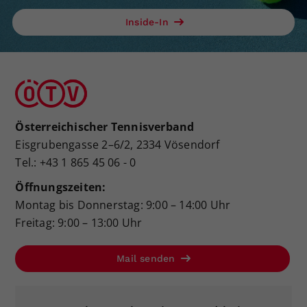
Inside-In
Österreichischer Tennisverband
Eisgrubengasse 2–6/2, 2334 Vösendorf
Tel.: +43 1 865 45 06 - 0
Öffnungszeiten:
Montag bis Donnerstag: 9:00 – 14:00 Uhr
Freitag: 9:00 – 13:00 Uhr
Mail senden