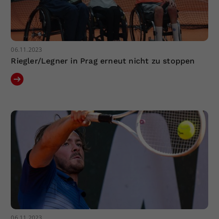
06.11.2023
Riegler/Legner in Prag erneut nicht zu stoppen
06.11.2023