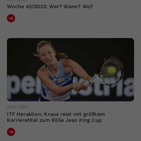
Woche 45/2023: Wer? Wann? Wo?
05.11.2023
ITF Heraklion: Kraus reist mit größtem
Karrieretitel zum Billie Jean King Cup