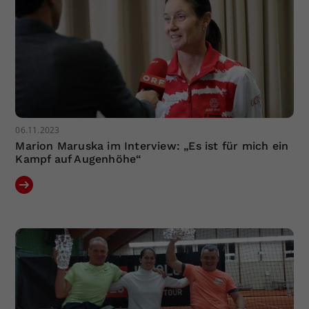
06.11.2023
Marion Maruska im Interview: „Es ist für mich ein
Kampf auf Augenhöhe“