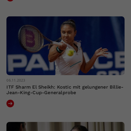
06.11.2023
ITF Sharm El Sheikh: Kostic mit gelungener Billie-
Jean-King-Cup-Generalprobe