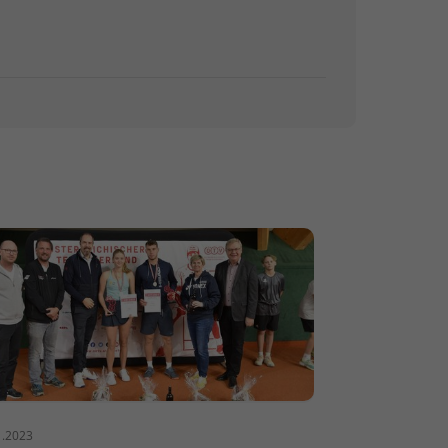
1.2023