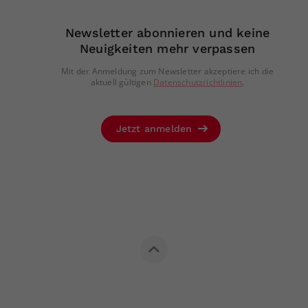
Newsletter abonnieren und keine
Neuigkeiten mehr verpassen
Mit der Anmeldung zum Newsletter akzeptiere ich die
aktuell gültigen
Datenschutzrichtlinien
.
Jetzt anmelden