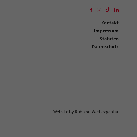
Kontakt
Impressum
Statuten
Datenschutz
Website by Rubikon Werbeagentur