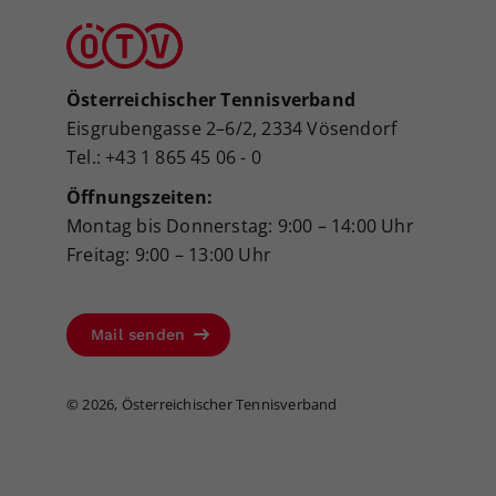
Österreichischer Tennisverband
Eisgrubengasse 2–6/2, 2334 Vösendorf
Tel.: +43 1 865 45 06 - 0
Öffnungszeiten:
Montag bis Donnerstag: 9:00 – 14:00 Uhr
Freitag: 9:00 – 13:00 Uhr
Mail senden
©
2026, Österreichischer Tennisverband