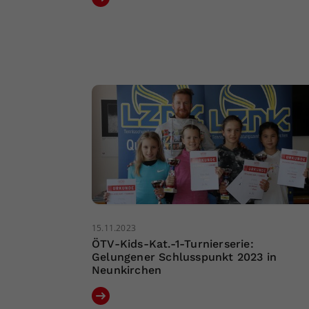
15.11.2023
ÖTV-Kids-Kat.-1-Turnierserie:
Gelungener Schlusspunkt 2023 in
Neunkirchen