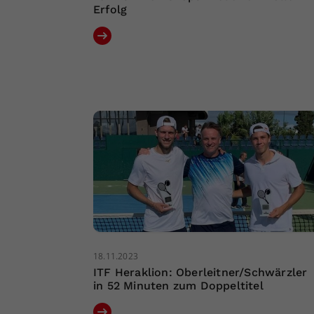
Erfolg
18.11.2023
ITF Heraklion: Oberleitner/Schwärzler
in 52 Minuten zum Doppeltitel