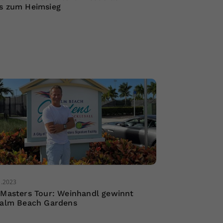
s zum Heimsieg
1.2023
 Masters Tour: Weinhandl gewinnt
Palm Beach Gardens