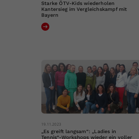
Starke ÖTV-Kids wiederholen
Kantersieg im Vergleichskampf mit
Bayern
19.11.2023
„Es greift langsam“: „Ladies in
Tennis“-Workshops wieder ein voller