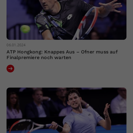
06.01.2024
ATP Hongkong: Knappes Aus – Ofner muss auf
Finalpremiere noch warten