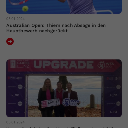
05.01.2024
Australian Open: Thiem nach Absage in den
Hauptbewerb nachgerückt
05.01.2024