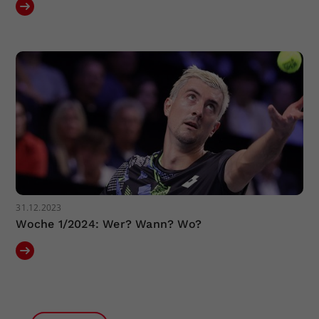
31.12.2023
Woche 1/2024: Wer? Wann? Wo?