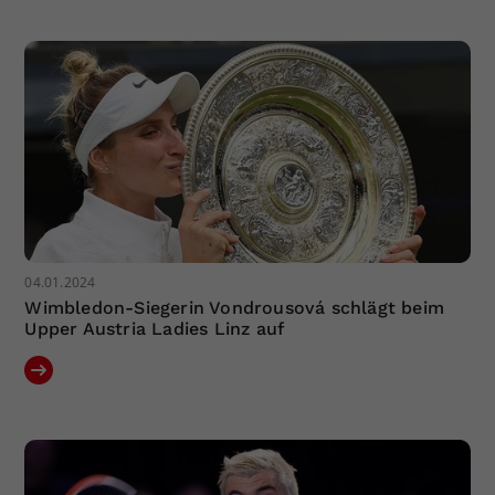
04.01.2024
Wimbledon-Siegerin Vondrousová schlägt beim
Upper Austria Ladies Linz auf