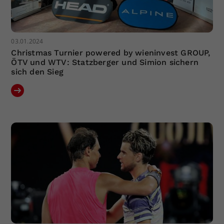
03.01.2024
Christmas Turnier powered by wieninvest GROUP,
ÖTV und WTV: Statzberger und Simion sichern
sich den Sieg