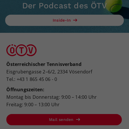
Der Podcast des ÖTV
Inside-In
Österreichischer Tennisverband
Eisgrubengasse 2–6/2, 2334 Vösendorf
Tel.: +43 1 865 45 06 - 0
Öffnungszeiten:
Montag bis Donnerstag: 9:00 – 14:00 Uhr
Freitag: 9:00 – 13:00 Uhr
Mail senden