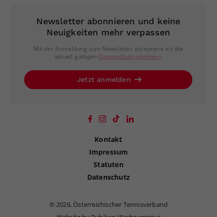
Newsletter abonnieren und keine
Neuigkeiten mehr verpassen
Mit der Anmeldung zum Newsletter akzeptiere ich die
aktuell gültigen
Datenschutzrichtlinien
.
Jetzt anmelden
Kontakt
Impressum
Statuten
Datenschutz
©
2026, Österreichischer Tennisverband
Website by Rubikon Werbeagentur