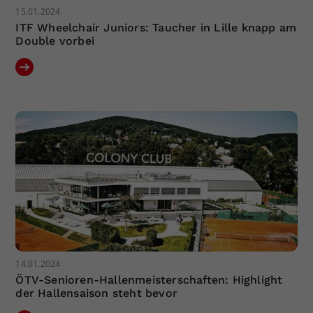
15.01.2024
ITF Wheelchair Juniors: Taucher in Lille knapp am
Double vorbei
14.01.2024
ÖTV-Senioren-Hallenmeisterschaften: Highlight
der Hallensaison steht bevor