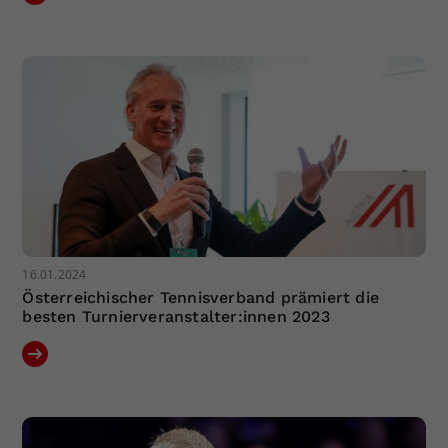
16.01.2024
Österreichischer Tennisverband prämiert die
besten Turnierveranstalter:innen 2023