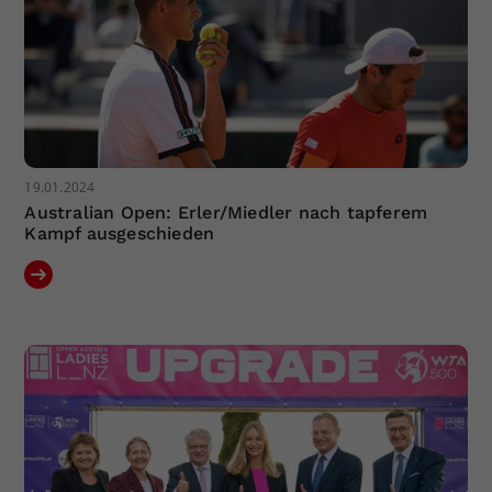
19.01.2024
Australian Open: Erler/Miedler nach tapferem
Kampf ausgeschieden