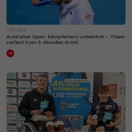
15.01.2024
Australian Open: Kämpferherz unbelohnt – Thiem
verliert irren 5-Stunden-Krimi