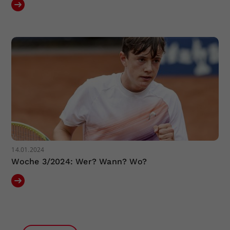
14.01.2024
Woche 3/2024: Wer? Wann? Wo?