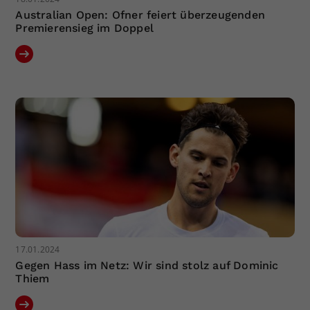
Australian Open: Ofner feiert überzeugenden
Premierensieg im Doppel
17.01.2024
Gegen Hass im Netz: Wir sind stolz auf Dominic
Thiem