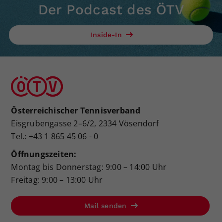
Der Podcast des ÖTV
Inside-In
Österreichischer Tennisverband
Eisgrubengasse 2–6/2, 2334 Vösendorf
Tel.: +43 1 865 45 06 - 0
Öffnungszeiten:
Montag bis Donnerstag: 9:00 – 14:00 Uhr
Freitag: 9:00 – 13:00 Uhr
Mail senden