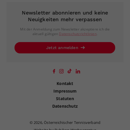
Newsletter abonnieren und keine
Neuigkeiten mehr verpassen
Mit der Anmeldung zum Newsletter akzeptiere ich die
aktuell gültigen
Datenschutzrichtlinien
.
Jetzt anmelden
Kontakt
Impressum
Statuten
Datenschutz
©
2026, Österreichischer Tennisverband
Website by Rubikon Werbeagentur