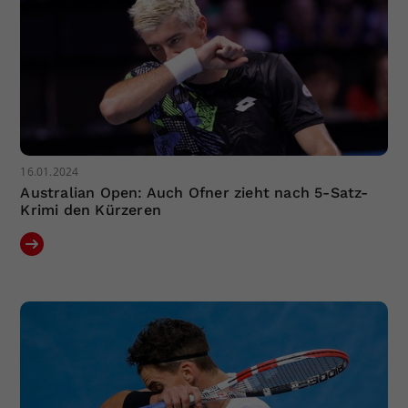
16.01.2024
Australian Open: Auch Ofner zieht nach 5-Satz-
Krimi den Kürzeren