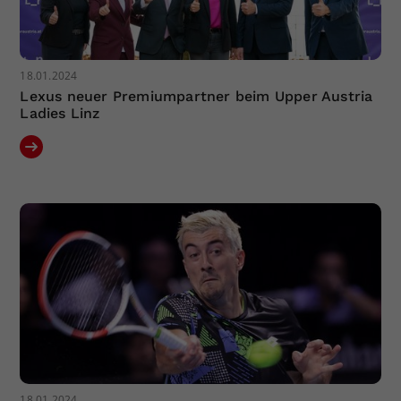
18.01.2024
Lexus neuer Premiumpartner beim Upper Austria
Ladies Linz
18.01.2024