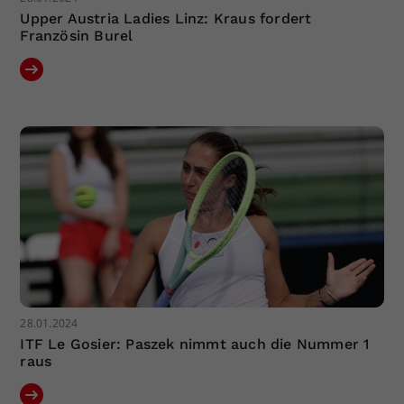
Upper Austria Ladies Linz: Kraus fordert
Französin Burel
28.01.2024
ITF Le Gosier: Paszek nimmt auch die Nummer 1
raus