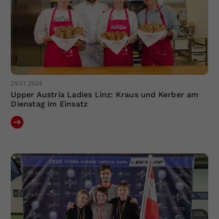
29.01.2024
Upper Austria Ladies Linz: Kraus und Kerber am
Dienstag im Einsatz