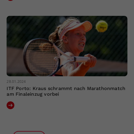
28.01.2024
ITF Porto: Kraus schrammt nach Marathonmatch
am Finaleinzug vorbei