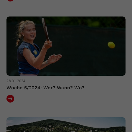
28.01.2024
Woche 5/2024: Wer? Wann? Wo?