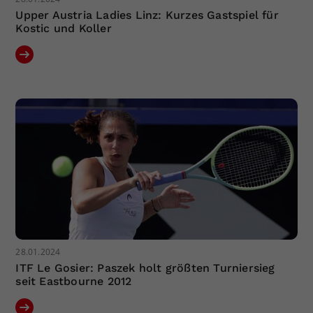
Upper Austria Ladies Linz: Kurzes Gastspiel für
Kostic und Koller
28.01.2024
ITF Le Gosier: Paszek holt größten Turniersieg
seit Eastbourne 2012