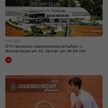
28.01.2024
ÖTV-Senioren-Hallenmeisterschaften: 1.
Nennschluss am 30. Jänner um 20:00 Uhr