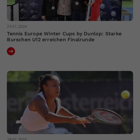
29.01.2024
Tennis Europe Winter Cups by Dunlop: Starke
Burschen U12 erreichen Finalrunde
28.01.2024