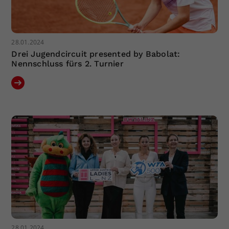
28.01.2024
Drei Jugendcircuit presented by Babolat:
Nennschluss fürs 2. Turnier
28.01.2024