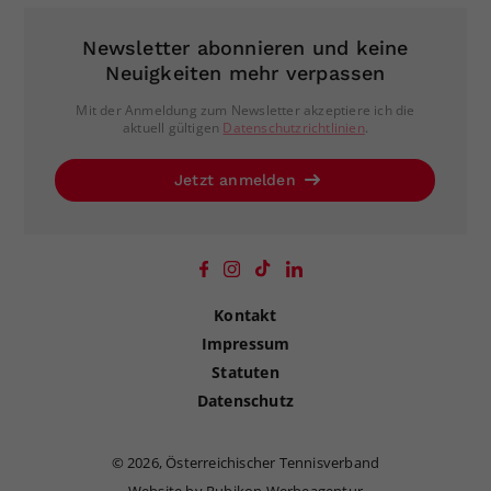
Newsletter abonnieren und keine
Neuigkeiten mehr verpassen
Mit der Anmeldung zum Newsletter akzeptiere ich die
aktuell gültigen
Datenschutzrichtlinien
.
Jetzt anmelden
Kontakt
Impressum
Statuten
Datenschutz
©
2026, Österreichischer Tennisverband
Website by Rubikon Werbeagentur