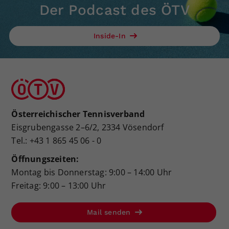
Der Podcast des ÖTV
Inside-In
Österreichischer Tennisverband
Eisgrubengasse 2–6/2, 2334 Vösendorf
Tel.: +43 1 865 45 06 - 0
Öffnungszeiten:
Montag bis Donnerstag: 9:00 – 14:00 Uhr
Freitag: 9:00 – 13:00 Uhr
Mail senden