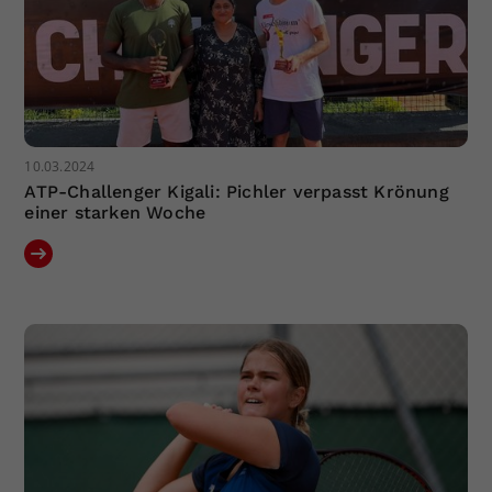
10.03.2024
ATP-Challenger Kigali: Pichler verpasst Krönung
einer starken Woche