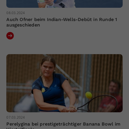
08.03.2024
Auch Ofner beim Indian-Wells-Debüt in Runde 1
ausgeschieden
07.03.2024
Perelygina bei prestigeträchtiger Banana Bowl im