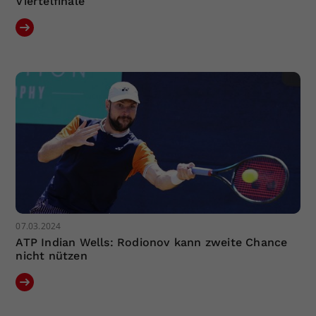
Viertelfinale
07.03.2024
ATP Indian Wells: Rodionov kann zweite Chance
nicht nützen