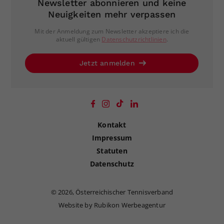
Newsletter abonnieren und keine
Neuigkeiten mehr verpassen
Mit der Anmeldung zum Newsletter akzeptiere ich die
aktuell gültigen
Datenschutzrichtlinien
.
Jetzt anmelden
Kontakt
Impressum
Statuten
Datenschutz
©
2026, Österreichischer Tennisverband
Website by Rubikon Werbeagentur