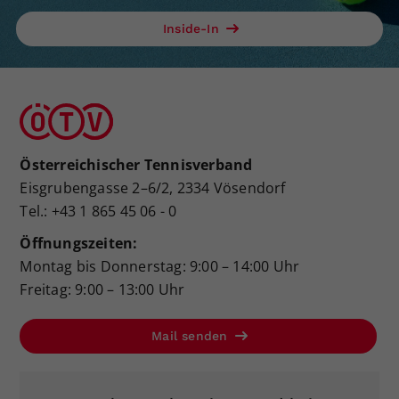
Inside-In
Österreichischer Tennisverband
Eisgrubengasse 2–6/2, 2334 Vösendorf
Tel.: +43 1 865 45 06 - 0
Öffnungszeiten:
Montag bis Donnerstag: 9:00 – 14:00 Uhr
Freitag: 9:00 – 13:00 Uhr
Mail senden