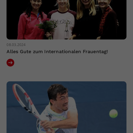
08.03.2024
Alles Gute zum Internationalen Frauentag!