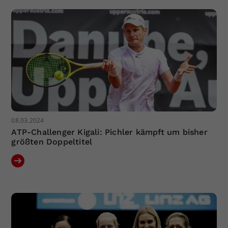
08.03.2024
ATP-Challenger Kigali: Pichler kämpft um bisher
größten Doppeltitel