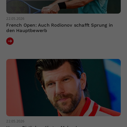
22.05.2026
French Open: Auch Rodionov schafft Sprung in
den Hauptbewerb
22.05.2026