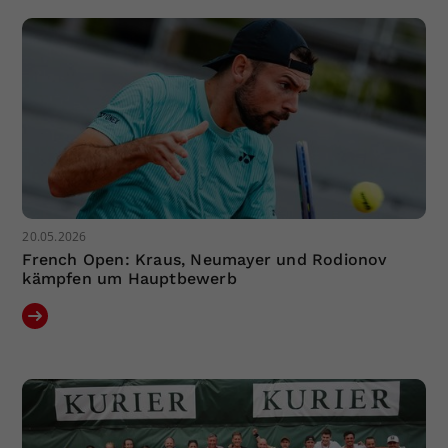
20.05.2026
French Open: Kraus, Neumayer und Rodionov
kämpfen um Hauptbewerb