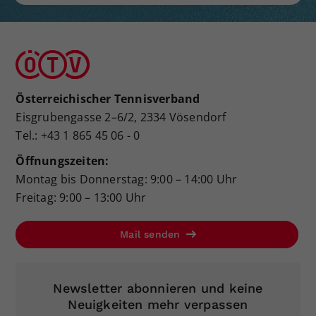
Österreichischer Tennisverband
Eisgrubengasse 2–6/2, 2334 Vösendorf
Tel.: +43 1 865 45 06 - 0
Öffnungszeiten:
Montag bis Donnerstag: 9:00 – 14:00 Uhr
Freitag: 9:00 – 13:00 Uhr
Mail senden
Newsletter abonnieren und keine
Neuigkeiten mehr verpassen