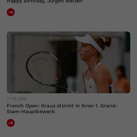
Happy Birthday, Jürgen Melzer!
21.05.2026
French Open: Kraus stürmt in ihren 1. Grand-
Slam-Hauptbewerb