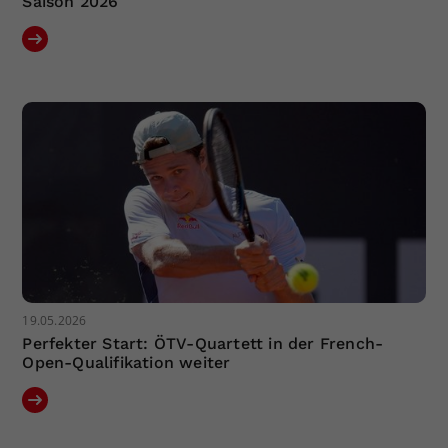
Saison 2026
19.05.2026
Perfekter Start: ÖTV-Quartett in der French-
Open-Qualifikation weiter