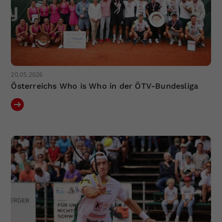
20.05.2026
Österreichs Who is Who in der ÖTV-Bundesliga