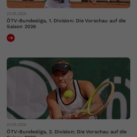
20.05.2026
ÖTV-Bundesliga, 1. Division: Die Vorschau auf die
Saison 2026
20.05.2026
ÖTV-Bundesliga, 2. Division: Die Vorschau auf die