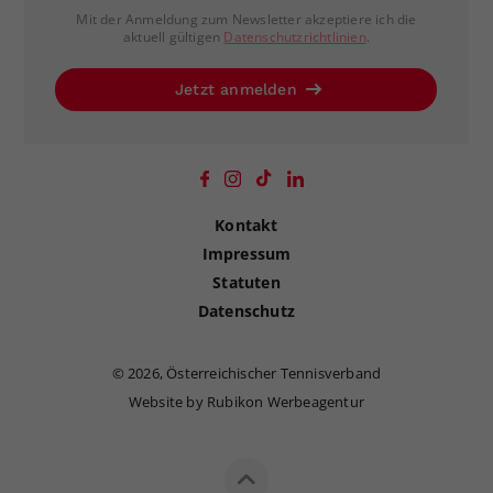
Mit der Anmeldung zum Newsletter akzeptiere ich die
aktuell gültigen
Datenschutzrichtlinien
.
Jetzt anmelden
Kontakt
Impressum
Statuten
Datenschutz
©
2026, Österreichischer Tennisverband
Website by Rubikon Werbeagentur