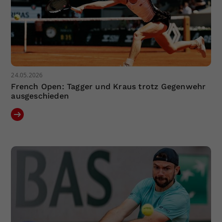
24.05.2026
French Open: Tagger und Kraus trotz Gegenwehr
ausgeschieden