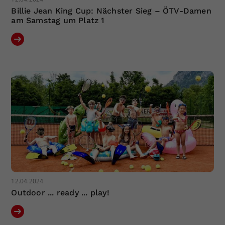
Billie Jean King Cup: Nächster Sieg – ÖTV-Damen
am Samstag um Platz 1
12.04.2024
Outdoor ... ready ... play!