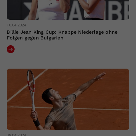
10.04.2024
Billie Jean King Cup: Knappe Niederlage ohne
Folgen gegen Bulgarien
09.04.2024