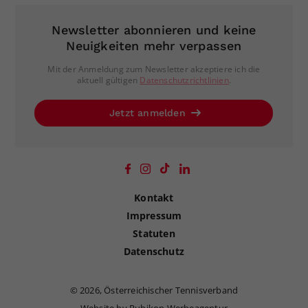
Newsletter abonnieren und keine
Neuigkeiten mehr verpassen
Mit der Anmeldung zum Newsletter akzeptiere ich die
aktuell gültigen
Datenschutzrichtlinien
.
Jetzt anmelden
Kontakt
Impressum
Statuten
Datenschutz
©
2026, Österreichischer Tennisverband
Website by Rubikon Werbeagentur