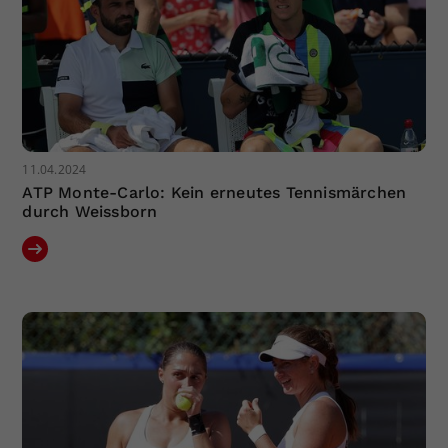
11.04.2024
ATP Monte-Carlo: Kein erneutes Tennismärchen
durch Weissborn