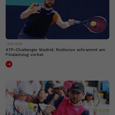
13.04.2024
ATP-Challenger Madrid: Rodionov schrammt am
Finaleinzug vorbei