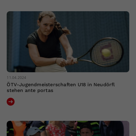
11.04.2024
ÖTV-Jugendmeisterschaften U18 in Neudörfl
stehen ante portas