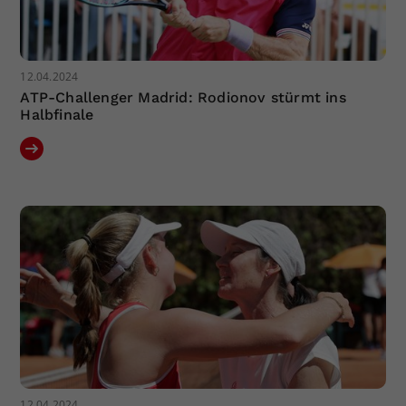
12.04.2024
ATP-Challenger Madrid: Rodionov stürmt ins
Halbfinale
12.04.2024