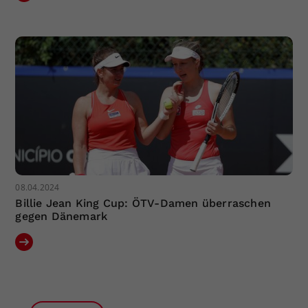
08.04.2024
Billie Jean King Cup: ÖTV-Damen überraschen
gegen Dänemark