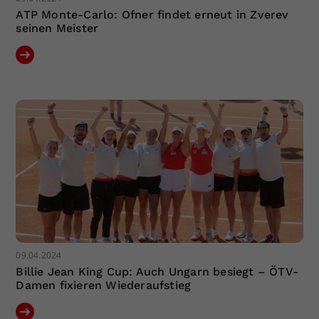
ATP Monte-Carlo: Ofner findet erneut in Zverev
seinen Meister
09.04.2024
Billie Jean King Cup: Auch Ungarn besiegt – ÖTV-
Damen fixieren Wiederaufstieg