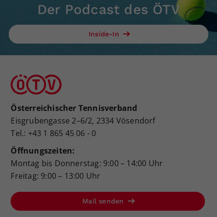
Der Podcast des ÖTV
Inside-In
Österreichischer Tennisverband
Eisgrubengasse 2–6/2, 2334 Vösendorf
Tel.: +43 1 865 45 06 - 0
Öffnungszeiten:
Montag bis Donnerstag: 9:00 – 14:00 Uhr
Freitag: 9:00 – 13:00 Uhr
Mail senden