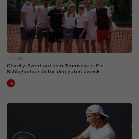
17.04.2024
Charity-Event auf dem Tennisplatz: Ein
Schlagabtausch für den guten Zweck