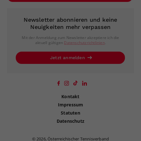
Newsletter abonnieren und keine
Neuigkeiten mehr verpassen
Mit der Anmeldung zum Newsletter akzeptiere ich die
aktuell gültigen
Datenschutzrichtlinien
.
Jetzt anmelden
Kontakt
Impressum
Statuten
Datenschutz
©
2026, Österreichischer Tennisverband