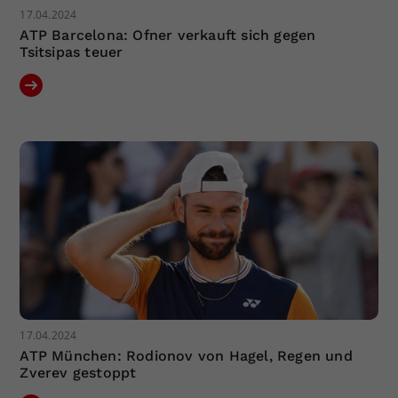
17.04.2024
ATP Barcelona: Ofner verkauft sich gegen
Tsitsipas teuer
17.04.2024
ATP München: Rodionov von Hagel, Regen und
Zverev gestoppt