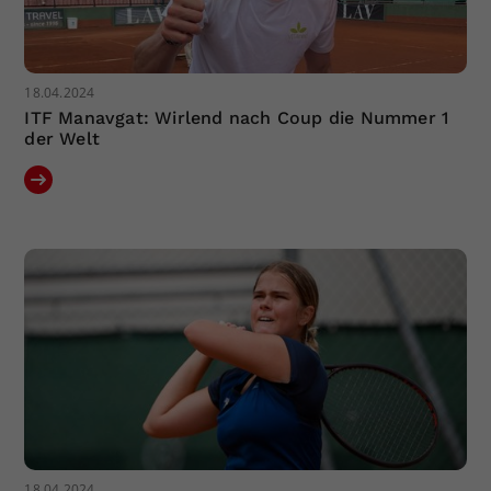
18.04.2024
ITF Manavgat: Wirlend nach Coup die Nummer 1
der Welt
18.04.2024