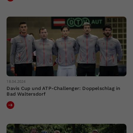
18.04.2024
Davis Cup und ATP-Challenger: Doppelschlag in
Bad Waltersdorf