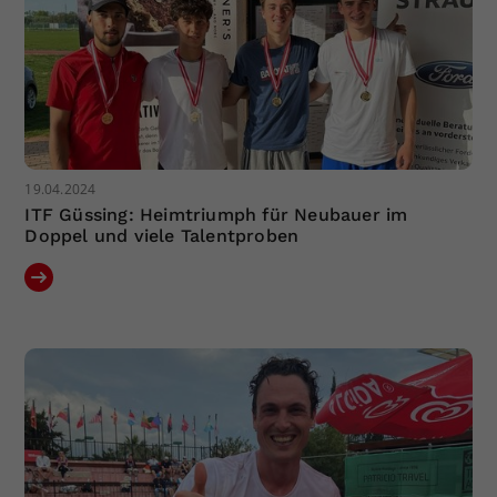
19.04.2024
ITF Güssing: Heimtriumph für Neubauer im
Doppel und viele Talentproben