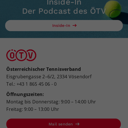
Inside-In
Der Podcast des ÖTV
Inside-In
Österreichischer Tennisverband
Eisgrubengasse 2–6/2, 2334 Vösendorf
Tel.: +43 1 865 45 06 - 0
Öffnungszeiten:
Montag bis Donnerstag: 9:00 – 14:00 Uhr
Freitag: 9:00 – 13:00 Uhr
Mail senden