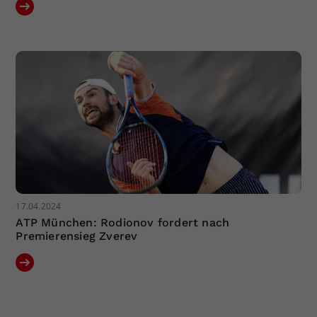
17.04.2024
ATP München: Rodionov fordert nach
Premierensieg Zverev