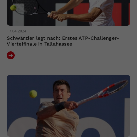
17.04.2024
Schwärzler legt nach: Erstes ATP-Challenger-
Viertelfinale in Tallahassee