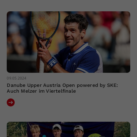
09.05.2024
Danube Upper Austria Open powered by SKE:
Auch Melzer im Viertelfinale