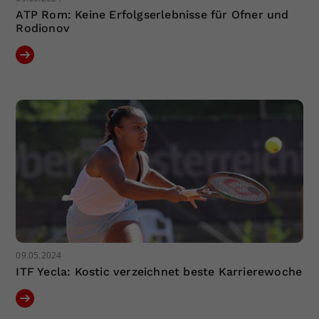
ATP Rom: Keine Erfolgserlebnisse für Ofner und
Rodionov
09.05.2024
ITF Yecla: Kostic verzeichnet beste Karrierewoche