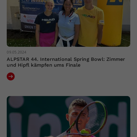
09.05.2024
ALPSTAR 44. International Spring Bowl: Zimmer
und Hipfl kämpfen ums Finale