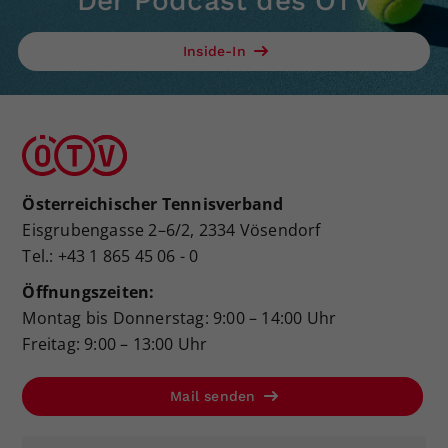
Der Podcast des ÖTV
Inside-In
Österreichischer Tennisverband
Eisgrubengasse 2–6/2, 2334 Vösendorf
Tel.: +43 1 865 45 06 - 0
Öffnungszeiten:
Montag bis Donnerstag: 9:00 – 14:00 Uhr
Freitag: 9:00 – 13:00 Uhr
Mail senden