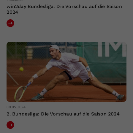
win2day Bundesliga: Die Vorschau auf die Saison
2024
09.05.2024
2. Bundesliga: Die Vorschau auf die Saison 2024