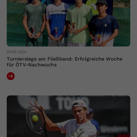
09.05.2024
Turniersiege am Fließband: Erfolgreiche Woche
für ÖTV-Nachwuchs