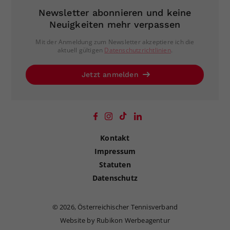
Newsletter abonnieren und keine
Neuigkeiten mehr verpassen
Mit der Anmeldung zum Newsletter akzeptiere ich die
aktuell gültigen
Datenschutzrichtlinien
.
Jetzt anmelden
Kontakt
Impressum
Statuten
Datenschutz
©
2026, Österreichischer Tennisverband
Website by Rubikon Werbeagentur