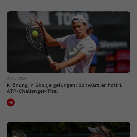
25.05.2024
Krönung in Skopje gelungen: Schwärzler holt 1.
ATP-Challenger-Titel