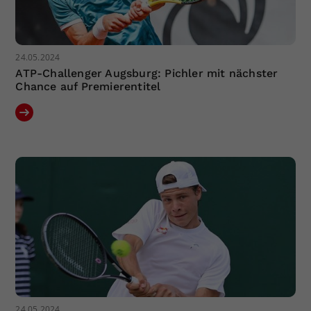
24.05.2024
ATP-Challenger Augsburg: Pichler mit nächster
Chance auf Premierentitel
24.05.2024