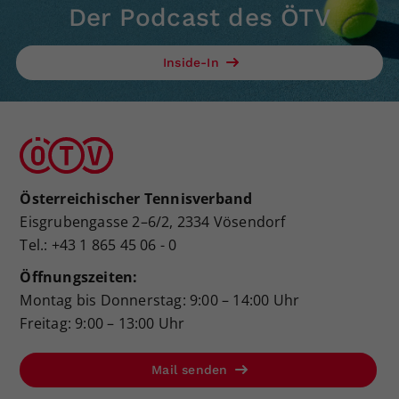
Der Podcast des ÖTV
Inside-In
Österreichischer Tennisverband
Eisgrubengasse 2–6/2, 2334 Vösendorf
Tel.: +43 1 865 45 06 - 0
Öffnungszeiten:
Montag bis Donnerstag: 9:00 – 14:00 Uhr
Freitag: 9:00 – 13:00 Uhr
Mail senden