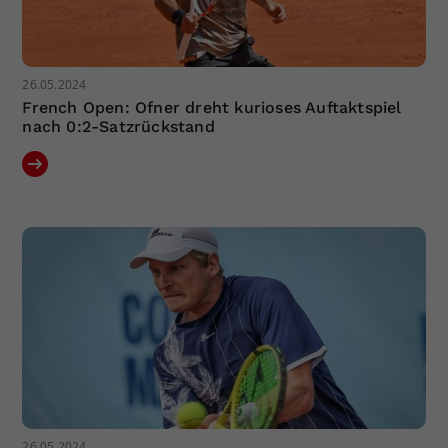
26.05.2024
French Open: Ofner dreht kurioses Auftaktspiel
nach 0:2-Satzrückstand
26.05.2024