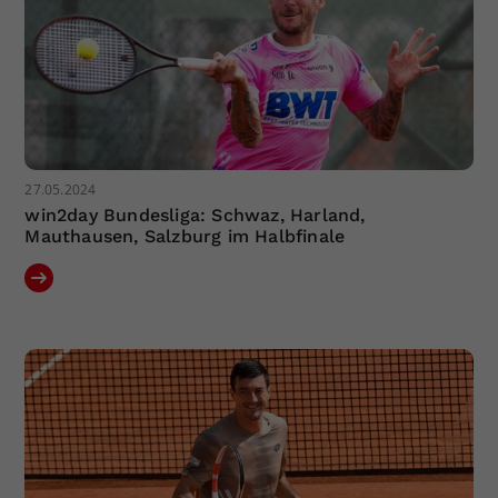
27.05.2024
win2day Bundesliga: Schwaz, Harland,
Mauthausen, Salzburg im Halbfinale