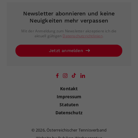
Newsletter abonnieren und keine
Neuigkeiten mehr verpassen
Mit der Anmeldung zum Newsletter akzeptiere ich die
aktuell gültigen
Datenschutzrichtlinien
.
Jetzt anmelden
Kontakt
Impressum
Statuten
Datenschutz
©
2026, Österreichischer Tennisverband
Website by Rubikon Werbeagentur