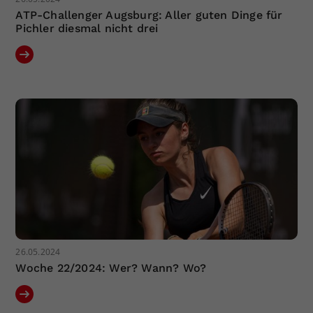
ATP-Challenger Augsburg: Aller guten Dinge für
Pichler diesmal nicht drei
26.05.2024
Woche 22/2024: Wer? Wann? Wo?