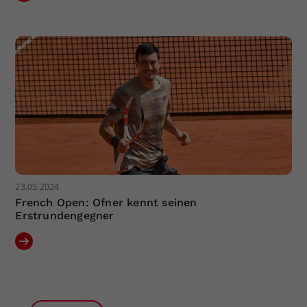
23.05.2024
French Open: Ofner kennt seinen
Erstrundengegner