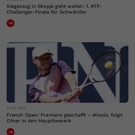
Siegeszug in Skopje geht weiter: 1. ATP-
Challenger-Finale für Schwärzler
24.05.2024
French Open: Premiere geschafft – Misolic folgt
Ofner in den Hauptbewerb