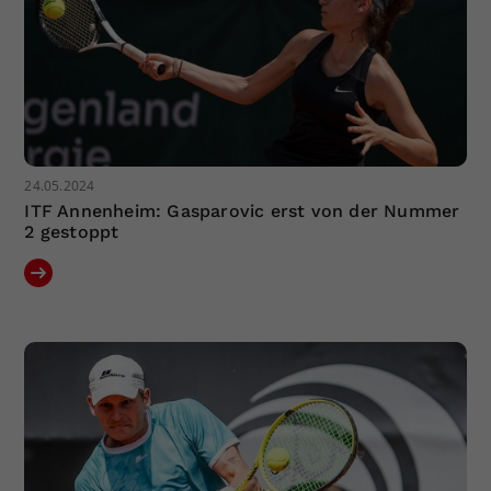
24.05.2024
ITF Annenheim: Gasparovic erst von der Nummer
2 gestoppt