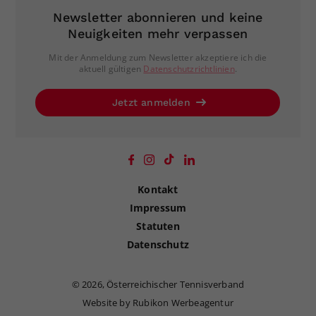
Newsletter abonnieren und keine
Neuigkeiten mehr verpassen
Mit der Anmeldung zum Newsletter akzeptiere ich die
aktuell gültigen
Datenschutzrichtlinien
.
Jetzt anmelden
Kontakt
Impressum
Statuten
Datenschutz
©
2026, Österreichischer Tennisverband
Website by Rubikon Werbeagentur