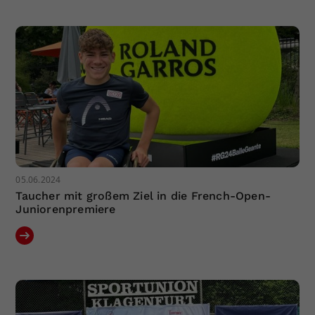
05.06.2024
Taucher mit großem Ziel in die French-Open-
Juniorenpremiere