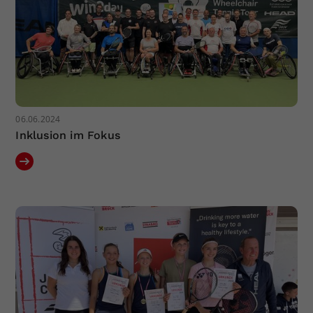
06.06.2024
Inklusion im Fokus