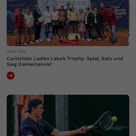
04.06.2024
Carinthian Ladies Lake’s Trophy: Spiel, Satz und
Sieg Damentennis!