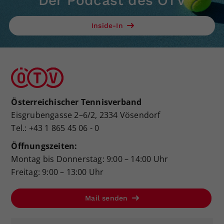
Der Podcast des ÖTV
Inside-In
Österreichischer Tennisverband
Eisgrubengasse 2–6/2, 2334 Vösendorf
Tel.: +43 1 865 45 06 - 0
Öffnungszeiten:
Montag bis Donnerstag: 9:00 – 14:00 Uhr
Freitag: 9:00 – 13:00 Uhr
Mail senden