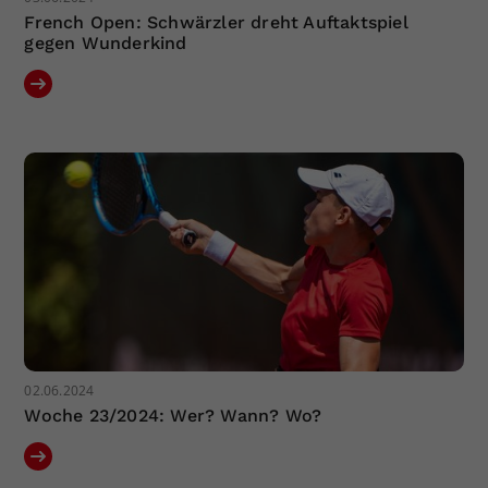
French Open: Schwärzler dreht Auftaktspiel
gegen Wunderkind
02.06.2024
Woche 23/2024: Wer? Wann? Wo?