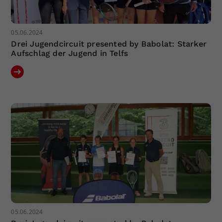
05.06.2024
Drei Jugendcircuit presented by Babolat: Starker
Aufschlag der Jugend in Telfs
05.06.2024