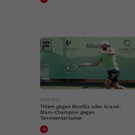
24.06.2024
Thiem gegen Monfils oder Grand-
Slam-Champion gegen
Tennisentertainer