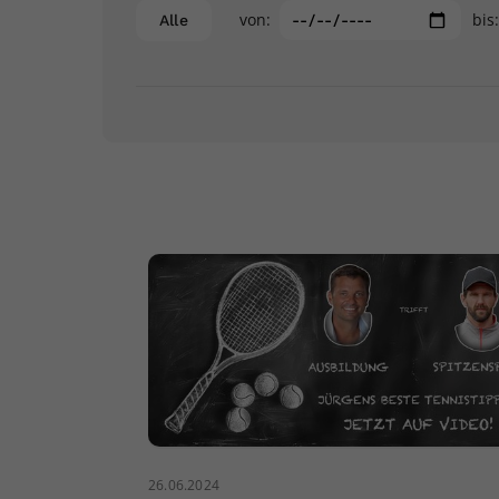
von:
bis
Alle
26.06.2024