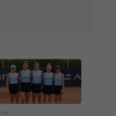
6.2024