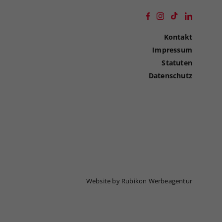
Kontakt
Impressum
Statuten
Datenschutz
Website by Rubikon Werbeagentur