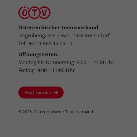
Österreichischer Tennisverband
Eisgrubengasse 2–6/2, 2334 Vösendorf
Tel.: +43 1 865 45 06 - 0
Öffnungszeiten:
Montag bis Donnerstag: 9:00 – 14:00 Uhr
Freitag: 9:00 – 13:00 Uhr
Mail senden
©
2026, Österreichischer Tennisverband