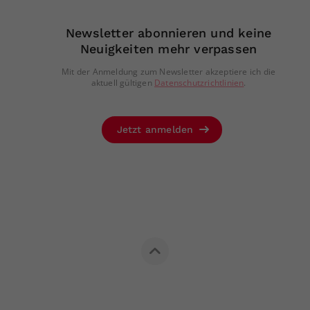
Newsletter abonnieren und keine
Neuigkeiten mehr verpassen
Mit der Anmeldung zum Newsletter akzeptiere ich die
aktuell gültigen
Datenschutzrichtlinien
.
Jetzt anmelden