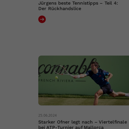
Jürgens beste Tennistipps – Teil 4:
Der Rückhandslice
25.06.2024
Starker Ofner legt nach – Viertelfinale
bei ATP-Turnier auf Mallorca