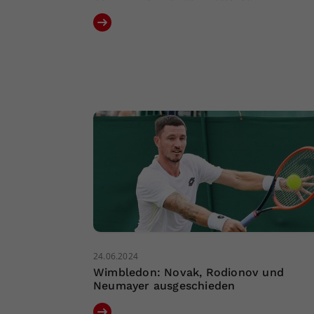
24.06.2024
Wimbledon: Novak, Rodionov und
Neumayer ausgeschieden