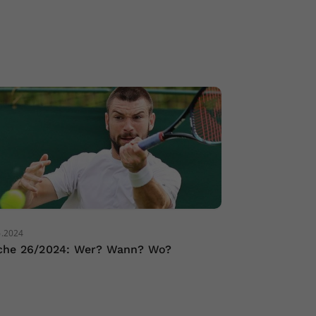
6.2024
he 26/2024: Wer? Wann? Wo?