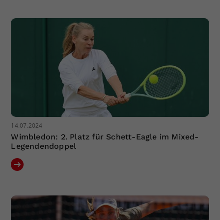
14.07.2024
Wimbledon: 2. Platz für Schett-Eagle im Mixed-
Legendendoppel