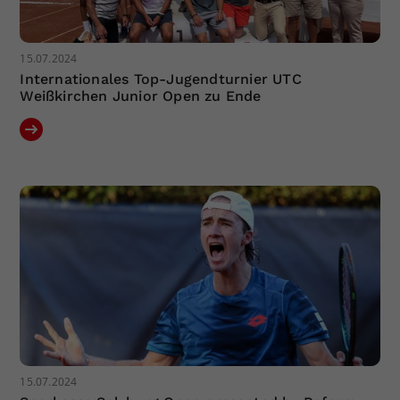
15.07.2024
Internationales Top-Jugendturnier UTC
Weißkirchen Junior Open zu Ende
15.07.2024