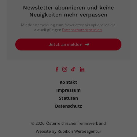
Newsletter abonnieren und keine
Neuigkeiten mehr verpassen
Mit der Anmeldung zum Newsletter akzeptiere ich die
aktuell gültigen
Datenschutzrichtlinien
.
Jetzt anmelden
Kontakt
Impressum
Statuten
Datenschutz
©
2026, Österreichischer Tennisverband
Website by Rubikon Werbeagentur