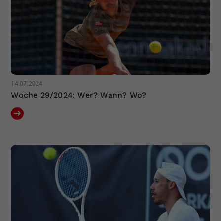
14.07.2024
Woche 29/2024: Wer? Wann? Wo?