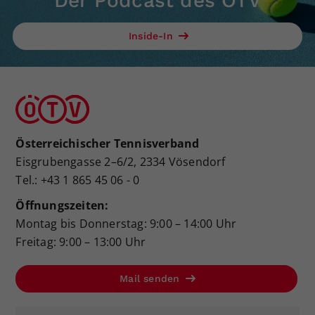
Der Podcast des ÖTV
Inside-In
Österreichischer Tennisverband
Eisgrubengasse 2–6/2, 2334 Vösendorf
Tel.: +43 1 865 45 06 - 0
Öffnungszeiten:
Montag bis Donnerstag: 9:00 – 14:00 Uhr
Freitag: 9:00 – 13:00 Uhr
Mail senden