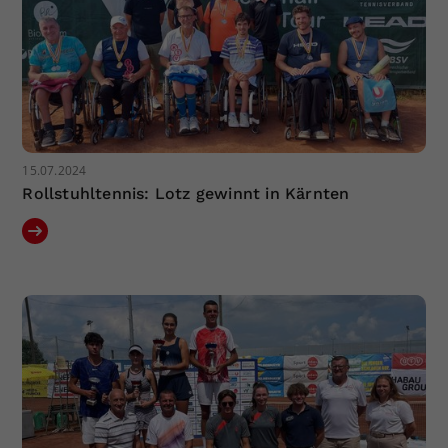
15.07.2024
Rollstuhltennis: Lotz gewinnt in Kärnten