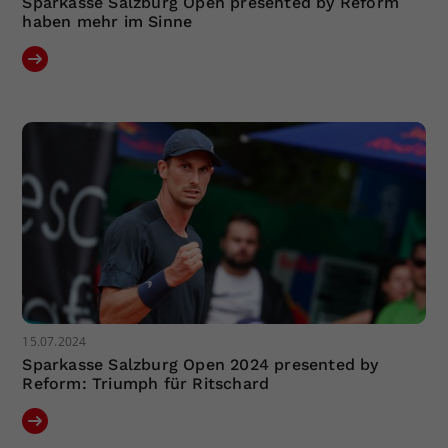
Sparkasse Salzburg Open presented by Reform
haben mehr im Sinne
15.07.2024
Sparkasse Salzburg Open 2024 presented by
Reform: Triumph für Ritschard