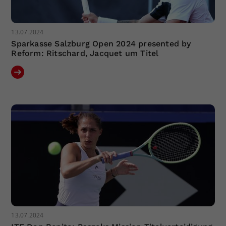
13.07.2024
Sparkasse Salzburg Open 2024 presented by
Reform: Ritschard, Jacquet um Titel
13.07.2024